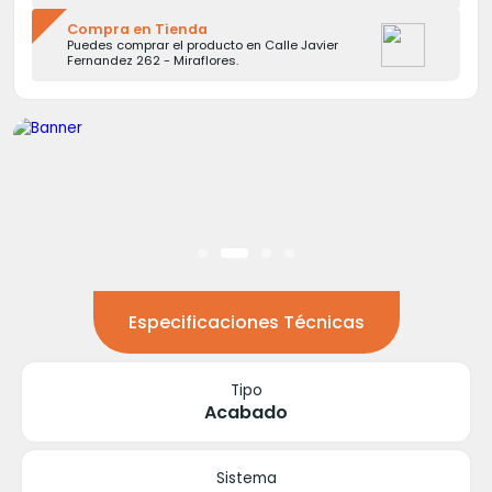
Compra en Tienda
Puedes comprar el producto en Calle Javier
Fernandez 262 - Miraflores.
Especificaciones Técnicas
Tipo
Acabado
Sistema