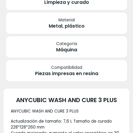
Limpieza y curado
Material
Metal, plástico
Categoría
Máquina
Compatibilidad
Piezas impresas en resina
ANYCUBIC WASH AND CURE 3 PLUS
ANYCUBIC WASH AND CURE 3 PLUS
Actualización de tamaño: 7,6 L Tamaño de curado
228*128*260 mm