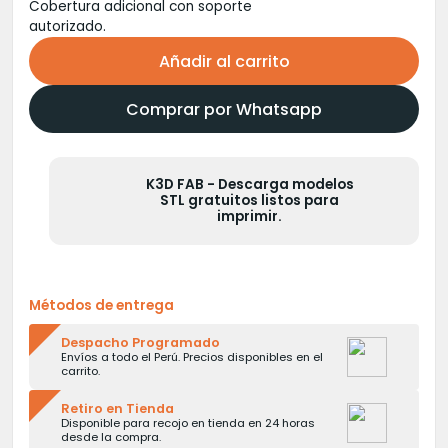
Cobertura adicional con soporte
autorizado.
Añadir al carrito
Comprar por Whatsapp
K3D FAB - Descarga modelos
STL gratuitos listos para
imprimir.
Métodos de entrega
Despacho Programado
Envíos a todo el Perú. Precios disponibles en el
carrito.
Retiro en Tienda
Disponible para recojo en tienda en 24 horas
desde la compra.