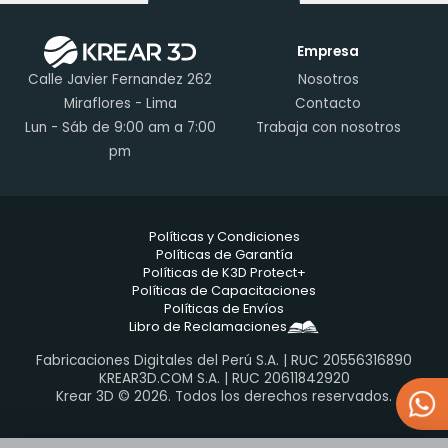
Empresa
Calle Javier Fernandez 262
Nosotros
Miraflores - Lima
Contacto
Lun - Sáb de 9:00 am a 7:00
Trabaja con nosotros
pm
Políticas y Condiciones
Políticas de Garantía
Políticas de K3D Protect+
Políticas de Capacitaciones
Políticas de Envíos
Libro de Reclamaciones
Fabricaciones Digitales del Perú S.A. | RUC 20556316890
KREAR3D.COM S.A. | RUC 20611842920
Krear 3D © 2026. Todos los derechos reservados.