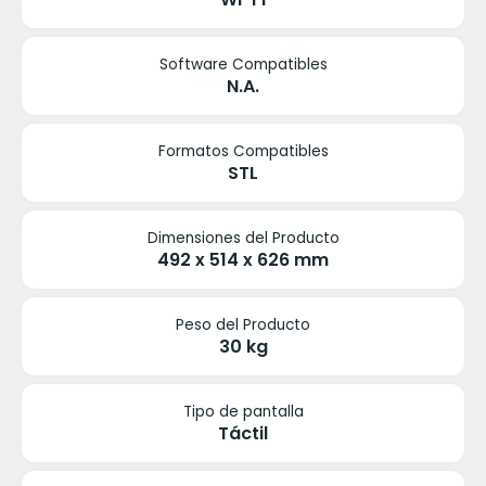
Software Compatibles
N.A.
Formatos Compatibles
STL
Dimensiones del Producto
492 x 514 x 626 mm
Peso del Producto
30 kg
Tipo de pantalla
Táctil