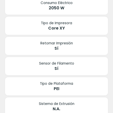
Consumo Eléctrico
2050 W
Tipo de Impresora
Core XY
Retomar Impresión
Sí
Sensor de Filamento
Sí
Tipo de Plataforma
PEI
Sistema de Extrusión
N.A.