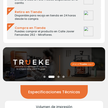
carrito.
Retiro en Tienda
Disponible para recojo en tienda en 24 horas
desde la compra.
Compra en Tienda
Puedes comprar el producto en Calle Javier
Fernandez 262 - Miraflores.
Especificaciones Técnicas
Volumen de impresión