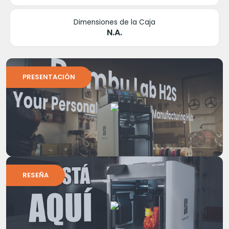
Dimensiones de la Caja
N.A.
PRESENTACIÓN
RESEÑA