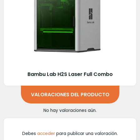
Bambu Lab H2S Laser Full Combo
VALORACIONES DEL PRODUCTO
No hay valoraciones aún.
Debes
acceder
para publicar una valoración.