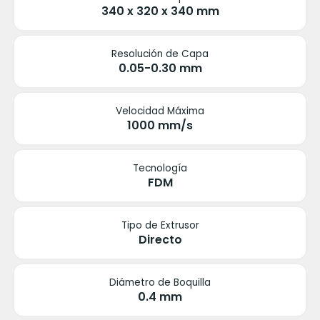
340 x 320 x 340 mm
Resolución de Capa
0.05-0.30 mm
Velocidad Máxima
1000 mm/s
Tecnología
FDM
Tipo de Extrusor
Directo
Diámetro de Boquilla
0.4 mm