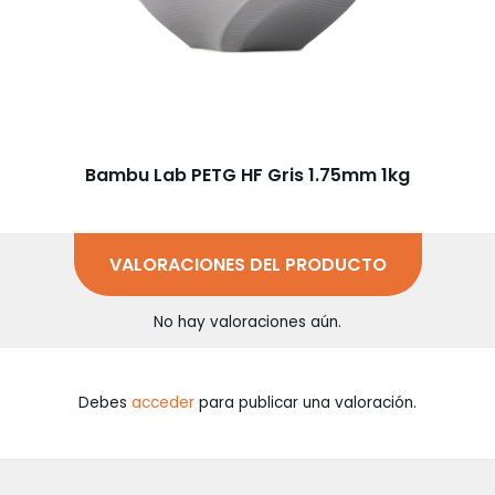
Bambu Lab PETG HF Gris 1.75mm 1kg
VALORACIONES DEL PRODUCTO
No hay valoraciones aún.
Debes
acceder
para publicar una valoración.