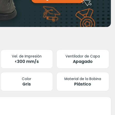
Vel. de Impresión
Ventilador de Capa
<300 mm/s
Apagado
Color
Material de la Bobina
Gris
Plástico