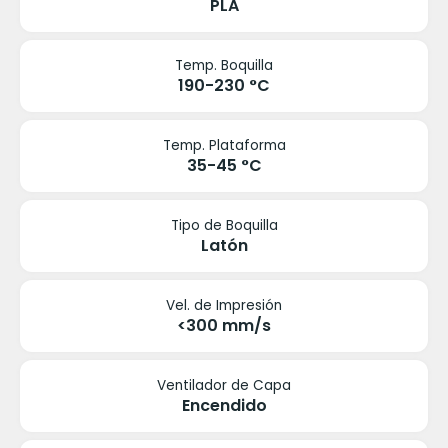
PLA
Temp. Boquilla
190-230 °C
Temp. Plataforma
35-45 °C
Tipo de Boquilla
Latón
Vel. de Impresión
<300 mm/s
Ventilador de Capa
Encendido