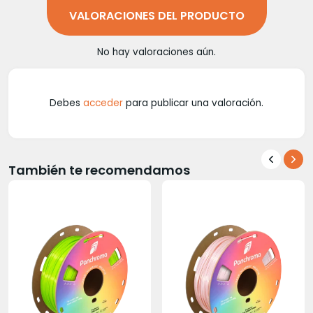
VALORACIONES DEL PRODUCTO
No hay valoraciones aún.
Debes
acceder
para publicar una valoración.
También te recomendamos