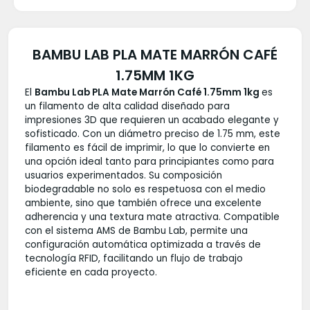
BAMBU LAB PLA MATE MARRÓN CAFÉ
1.75MM 1KG
El
Bambu Lab PLA Mate Marrón Café 1.75mm 1kg
es
un filamento de alta calidad diseñado para
impresiones 3D que requieren un acabado elegante y
sofisticado. Con un diámetro preciso de 1.75 mm, este
filamento es fácil de imprimir, lo que lo convierte en
una opción ideal tanto para principiantes como para
usuarios experimentados. Su composición
biodegradable no solo es respetuosa con el medio
ambiente, sino que también ofrece una excelente
adherencia y una textura mate atractiva. Compatible
con el sistema AMS de Bambu Lab, permite una
configuración automática optimizada a través de
tecnología RFID, facilitando un flujo de trabajo
eficiente en cada proyecto.