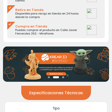
carrito.
Retiro en Tienda
Disponible para recojo en tienda en 24 horas
desde la compra.
Compra en Tienda
Puedes comprar el producto en Calle Javier
Fernandez 262 - Miraflores.
Especificaciones Técnicas
Tipo