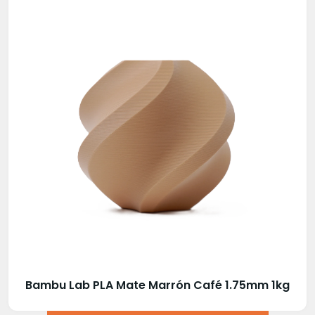
Bambu Lab PLA Mate Marrón Café 1.75mm 1kg