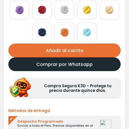
Añadir al carrito
Comprar por Whatsapp
Compra Segura K3D - Protege tu
precio durante quince días.
Métodos de entrega
Despacho Programado
Envíos a todo el Perú. Precios disponibles en el