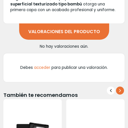
superficial texturizado tipo bambú
otorga una
primera capa con un acabado profesional y uniforme.
VALORACIONES DEL PRODUCTO
No hay valoraciones aún.
Debes
acceder
para publicar una valoración.
También te recomendamos