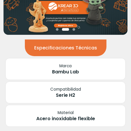
Especificaciones Técnicas
Marca
Bambu Lab
Compatibilidad
Serie H2
Material
Acero inoxidable flexible