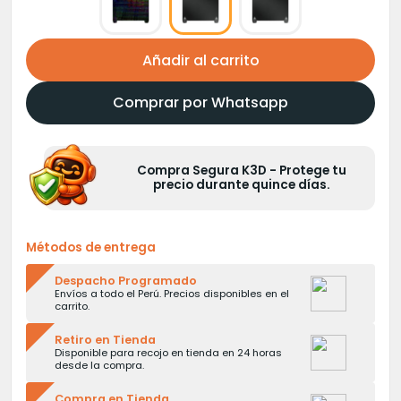
Añadir al carrito
Comprar por Whatsapp
Compra Segura K3D - Protege tu
precio durante quince días.
Métodos de entrega
Despacho Programado
Envíos a todo el Perú. Precios disponibles en el
carrito.
Retiro en Tienda
Disponible para recojo en tienda en 24 horas
desde la compra.
Compra en Tienda