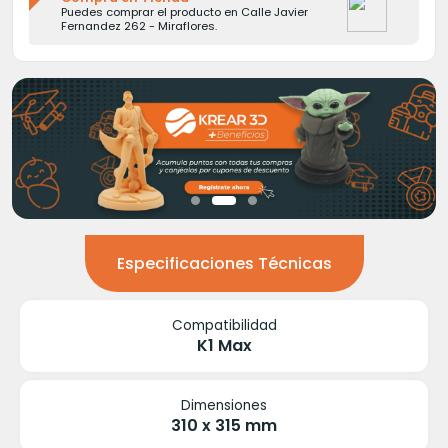
Puedes comprar el producto en Calle Javier
Fernandez 262 - Miraflores.
Especificaciones Técnicas
Compatibilidad
K1 Max
Dimensiones
310 x 315 mm