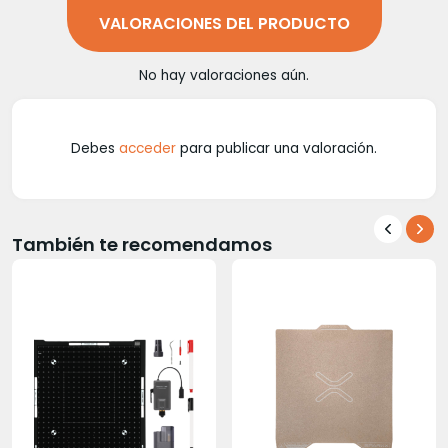
VALORACIONES DEL PRODUCTO
No hay valoraciones aún.
Debes
acceder
para publicar una valoración.
También te recomendamos