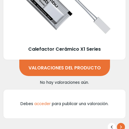
Calefactor Cerámico X1 Series
VALORACIONES DEL PRODUCTO
No hay valoraciones aún.
Debes
acceder
para publicar una valoración.