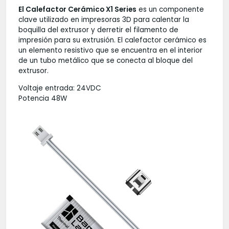
El Calefactor Cerámico X1 Series
es un componente
clave utilizado en impresoras 3D para calentar la
boquilla del extrusor y derretir el filamento de
impresión para su extrusión. El calefactor cerámico es
un elemento resistivo que se encuentra en el interior
de un tubo metálico que se conecta al bloque del
extrusor.
Voltaje entrada: 24VDC
Potencia 48W