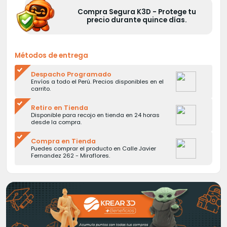
Compra Segura K3D - Protege tu
precio durante quince días.
Métodos de entrega
Despacho Programado
Envíos a todo el Perú. Precios disponibles en el
carrito.
Retiro en Tienda
Disponible para recojo en tienda en 24 horas
desde la compra.
Compra en Tienda
Puedes comprar el producto en Calle Javier
Fernandez 262 - Miraflores.