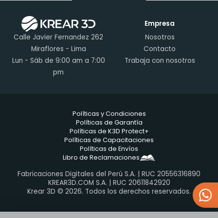
Empresa
Calle Javier Fernandez 262
Nosotros
Miraflores - Lima
Contacto
Lun - Sáb de 9:00 am a 7:00
Trabaja con nosotros
pm
Políticas y Condiciones
Políticas de Garantía
Políticas de K3D Protect+
Políticas de Capacitaciones
Políticas de Envíos
Libro de Reclamaciones
Fabricaciones Digitales del Perú S.A. | RUC 20556316890
KREAR3D.COM S.A. | RUC 20611842920
Krear 3D © 2026. Todos los derechos reservados.