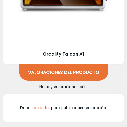
Creality Falcon A1
VALORACIONES DEL PRODUCTO
No hay valoraciones aún.
Debes
acceder
para publicar una valoración.