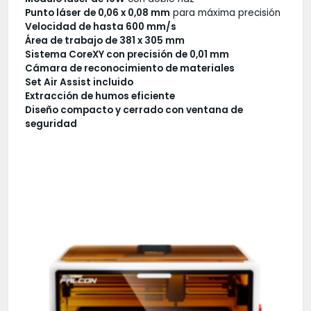
Punto láser de 0,06 x 0,08 mm
para máxima precisión
Velocidad de hasta 600 mm/s
Área de trabajo de 381 x 305 mm
Sistema CoreXY con precisión de 0,01 mm
Cámara de reconocimiento de materiales
Set Air Assist incluido
Extracción de humos eficiente
Diseño compacto y cerrado con ventana de
seguridad