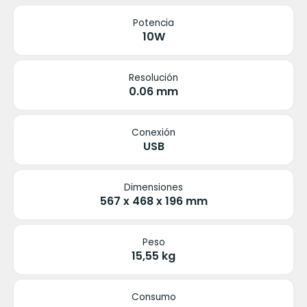
Potencia
10W
Resolución
0.06 mm
Conexión
USB
Dimensiones
567 x 468 x 196 mm
Peso
15,55 kg
Consumo