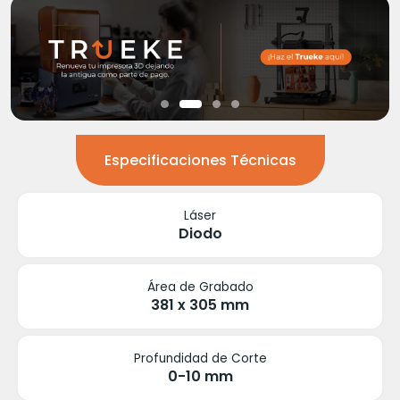
Especificaciones Técnicas
Láser
Diodo
Área de Grabado
381 x 305 mm
Profundidad de Corte
0-10 mm