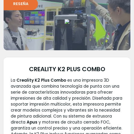
RESEÑA
CREALITY K2 PLUS COMBO
La
Creality K2 Plus Combo
es una impresora 3D
avanzada que combina tecnología de punta con una
serie de características innovadoras para ofrecer
impresiones de alta calidad y precisión. Diseñada para
soportar impresión multicolor, esta impresora permite
crear modelos complejos y vibrantes sin la necesidad
de pintura adicional. Con su sistema de extrusora
directa
Apus
y motores de circuito cerrado FOC,
garantiza un control preciso y una operación eficiente.