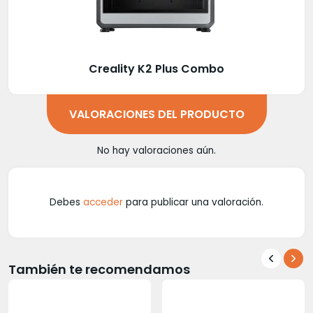
Creality K2 Plus Combo
VALORACIONES DEL PRODUCTO
No hay valoraciones aún.
Debes
acceder
para publicar una valoración.
También te recomendamos