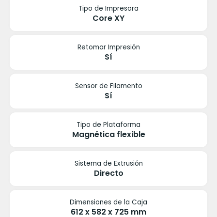
Tipo de Impresora
Core XY
Retomar Impresión
Sí
Sensor de Filamento
Sí
Tipo de Plataforma
Magnética flexible
Sistema de Extrusión
Directo
Dimensiones de la Caja
612 x 582 x 725 mm