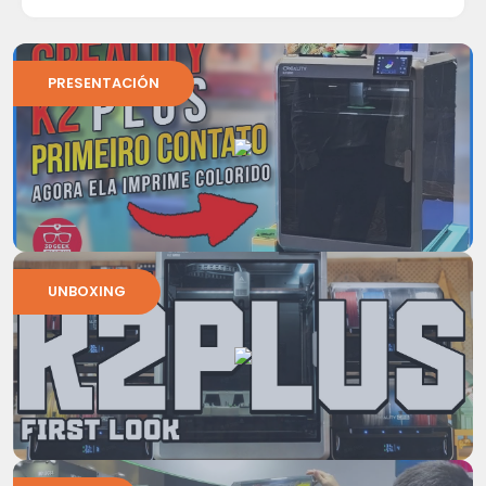
PRESENTACIÓN
UNBOXING