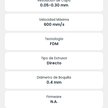
Resolución de Capa
0.05-0.30 mm
Velocidad Máxima
600 mm/s
Tecnología
FDM
Tipo de Extrusor
Directo
Diámetro de Boquilla
0.4 mm
Firmware
N.A.