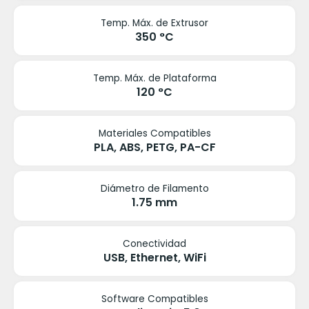
Temp. Máx. de Extrusor
350 °C
Temp. Máx. de Plataforma
120 °C
Materiales Compatibles
PLA, ABS, PETG, PA-CF
Diámetro de Filamento
1.75 mm
Conectividad
USB, Ethernet, WiFi
Software Compatibles