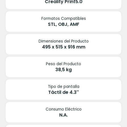
Creality Print5.0
Formatos Compatibles
STL, OBJ, AMF
Dimensiones del Producto
495 x 515 x 916 mm
Peso del Producto
38,5 kg
Tipo de pantalla
Táctil de 4.3''
Consumo Eléctrico
N.A.