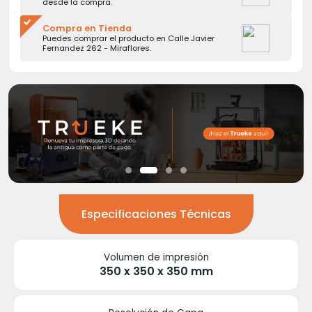
desde la compra.
Compra en Tienda
Puedes comprar el producto en Calle Javier
Fernandez 262 - Miraflores.
Especificaciones Técnicas
Volumen de impresión
350 x 350 x 350 mm