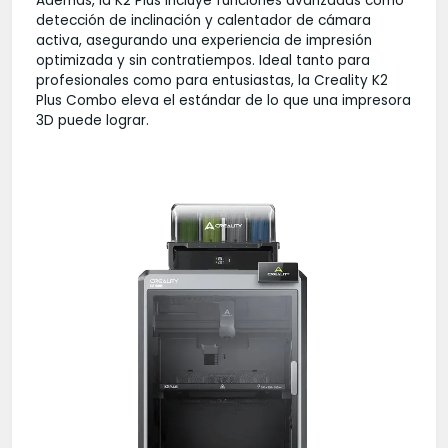
Además, la K2 Plus incluye funciones avanzadas como
detección de inclinación y calentador de cámara
activa, asegurando una experiencia de impresión
optimizada y sin contratiempos. Ideal tanto para
profesionales como para entusiastas, la Creality K2
Plus Combo eleva el estándar de lo que una impresora
3D puede lograr.