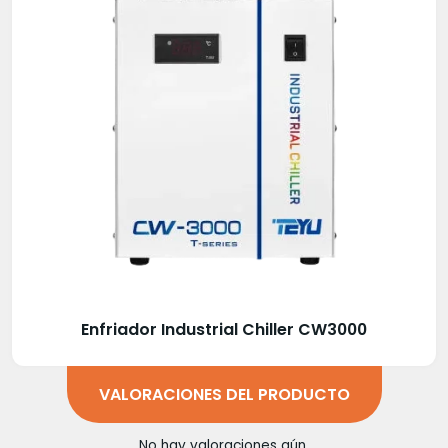
Enfriador Industrial Chiller CW3000
VALORACIONES DEL PRODUCTO
No hay valoraciones aún.