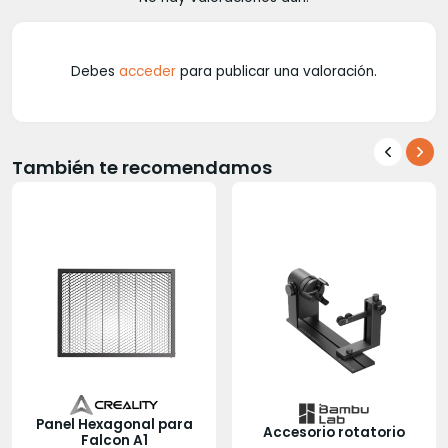
Debes
acceder
para publicar una valoración.
También te recomendamos
Panel Hexagonal para
Accesorio rotatorio
Falcon A1