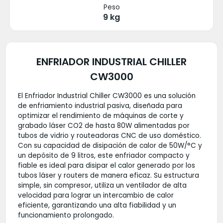
Peso
9 kg
ENFRIADOR INDUSTRIAL CHILLER
CW3000
El Enfriador Industrial Chiller CW3000 es una solución
de enfriamiento industrial pasiva, diseñada para
optimizar el rendimiento de máquinas de corte y
grabado láser CO2 de hasta 80W alimentadas por
tubos de vidrio y routeadoras CNC de uso doméstico.
Con su capacidad de disipación de calor de 50W/°C y
un depósito de 9 litros, este enfriador compacto y
fiable es ideal para disipar el calor generado por los
tubos láser y routers de manera eficaz. Su estructura
simple, sin compresor, utiliza un ventilador de alta
velocidad para lograr un intercambio de calor
eficiente, garantizando una alta fiabilidad y un
funcionamiento prolongado.