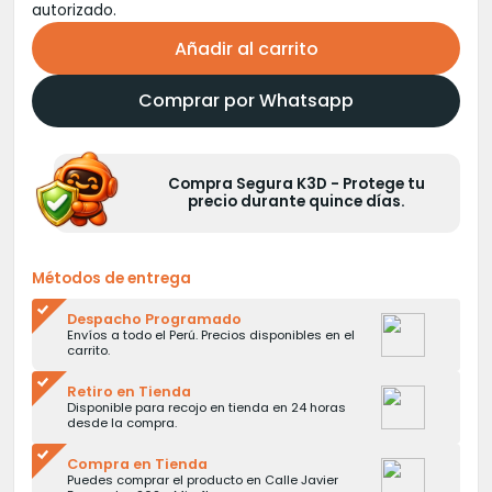
autorizado.
Añadir al carrito
Comprar por Whatsapp
Compra Segura K3D - Protege tu
precio durante quince días.
Métodos de entrega
Despacho Programado
Envíos a todo el Perú. Precios disponibles en el
carrito.
Retiro en Tienda
Disponible para recojo en tienda en 24 horas
desde la compra.
Compra en Tienda
Puedes comprar el producto en Calle Javier