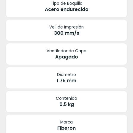
Tipo de Boquilla
Acero endurecido
Vel. de Impresión
300 mm/s
Ventilador de Capa
Apagado
Diámetro
1.75 mm
Contenido
0,5 kg
Marca
Fiberon