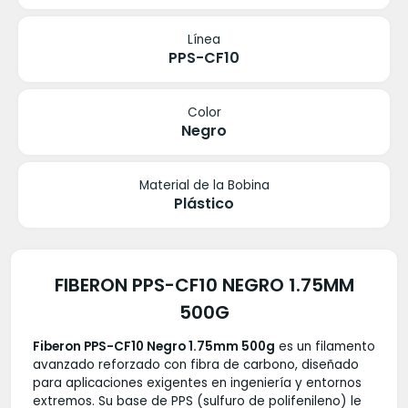
Línea
PPS-CF10
Color
Negro
Material de la Bobina
Plástico
FIBERON PPS-CF10 NEGRO 1.75MM
500G
Fiberon PPS-CF10 Negro 1.75mm 500g
es un filamento
avanzado reforzado con fibra de carbono, diseñado
para aplicaciones exigentes en ingeniería y entornos
extremos. Su base de PPS (sulfuro de polifenileno) le