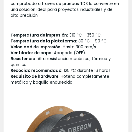
comprobado a través de pruebas TDS lo convierte en
una solución ideal para proyectos industriales y de
alta precisión.
Temperatura de impresión:
310 °C – 350 °C.
Temperatura de la plataforma:
80 °C – 90 °C.
Velocidad de impresión:
Hasta 300 mm/s.
Ventilador de capa:
Apagado (OFF).
Resistencia:
Alta resistencia mecánica, térmica y
química.
Recocido recomendado:
125 °C durante 16 horas.
Requisito de hardware:
Hotend completamente
metálico y boquilla endurecida.