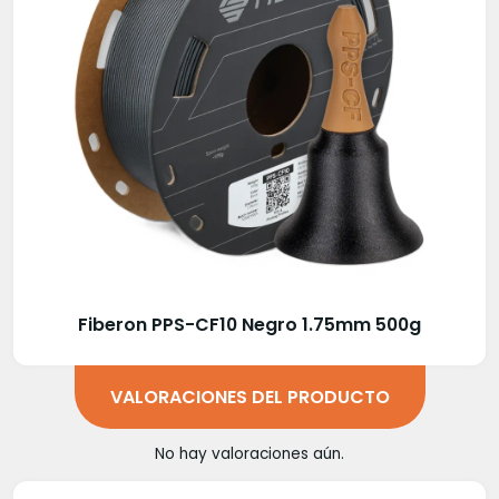
Fiberon PPS-CF10 Negro 1.75mm 500g
VALORACIONES DEL PRODUCTO
No hay valoraciones aún.