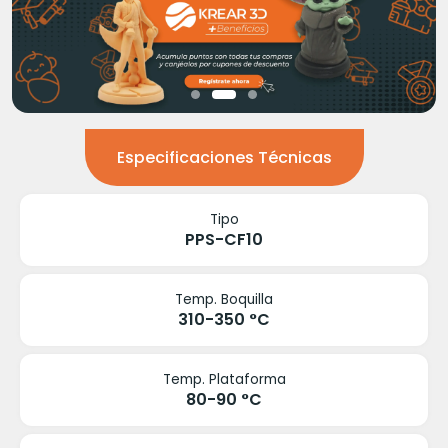
Especificaciones Técnicas
Tipo
PPS-CF10
Temp. Boquilla
310-350 °C
Temp. Plataforma
80-90 °C