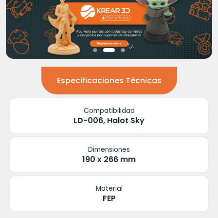
Especificaciones Técnicas
Compatibilidad
LD-006, Halot Sky
Dimensiones
190 x 266 mm
Material
FEP