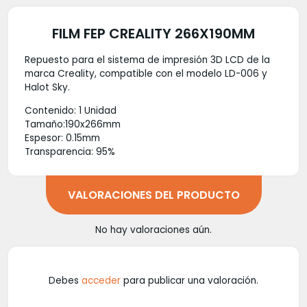
FILM FEP CREALITY 266X190MM
Repuesto para el sistema de impresión 3D LCD de la
marca Creality, compatible con el modelo LD-006 y
Halot Sky.
Contenido: 1 Unidad
Tamaño:190x266mm
Espesor: 0.15mm
Transparencia: 95%
VALORACIONES DEL PRODUCTO
No hay valoraciones aún.
Debes
acceder
para publicar una valoración.