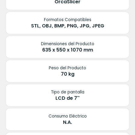
OrcaSlicer
Formatos Compatibles
STL, OBJ, BMP, PNG, JPG, JPEG
Dimensiones del Producto
635 x 550 x 1070 mm
Peso del Producto
70 kg
Tipo de pantalla
LCD de 7''
Consumo Eléctrico
N.A.