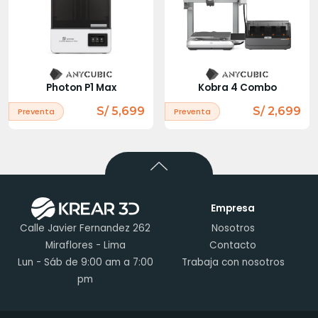
Photon P1 Max
Kobra 4 Combo
S/ 5,699
S/ 2,699
Preventa
Preventa
Empresa
Calle Javier Fernandez 262
Nosotros
Miraflores - Lima
Contacto
Lun - Sáb de 9:00 am a 7:00
Trabaja con nosotros
pm