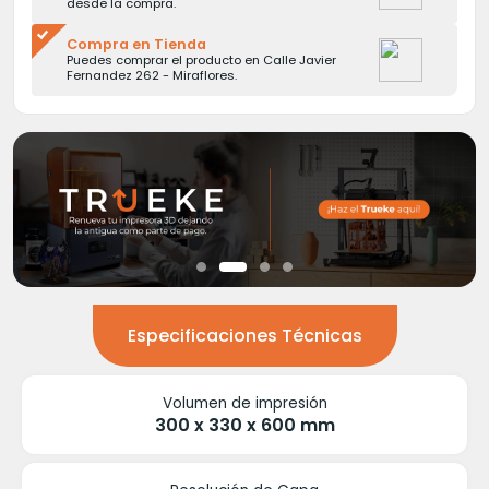
desde la compra.
Compra en Tienda
Puedes comprar el producto en Calle Javier
Fernandez 262 - Miraflores.
Especificaciones Técnicas
Volumen de impresión
300 x 330 x 600 mm