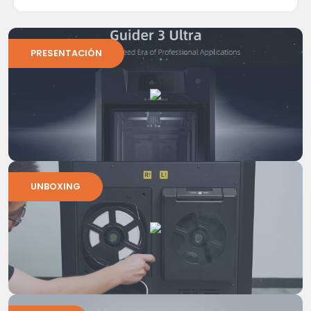
PRESENTACIÓN
UNBOXING