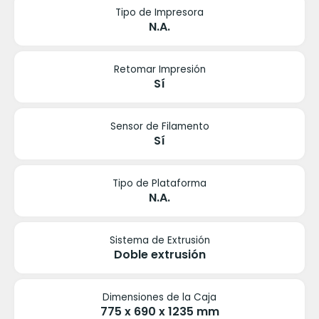
Tipo de Impresora
N.A.
Retomar Impresión
Sí
Sensor de Filamento
Sí
Tipo de Plataforma
N.A.
Sistema de Extrusión
Doble extrusión
Dimensiones de la Caja
775 x 690 x 1235 mm