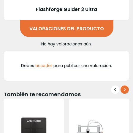
Flashforge Guider 3 Ultra
VALORACIONES DEL PRODUCTO
No hay valoraciones aún.
Debes
acceder
para publicar una valoración.
También te recomendamos