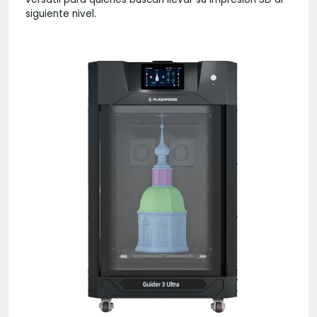
siguiente nivel.