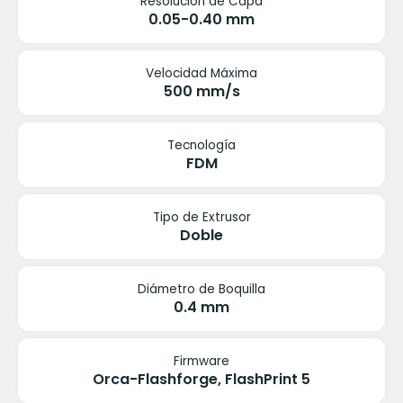
Resolución de Capa
0.05-0.40 mm
Velocidad Máxima
500 mm/s
Tecnología
FDM
Tipo de Extrusor
Doble
Diámetro de Boquilla
0.4 mm
Firmware
Orca-Flashforge, FlashPrint 5