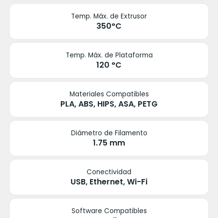
Temp. Máx. de Extrusor
350°C
Temp. Máx. de Plataforma
120 °C
Materiales Compatibles
PLA, ABS, HIPS, ASA, PETG
Diámetro de Filamento
1.75 mm
Conectividad
USB, Ethernet, Wi-Fi
Software Compatibles