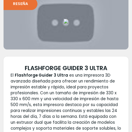
RESEÑA
FLASHFORGE GUIDER 3 ULTRA
El
Flashforge Guider 3 Ultra
es una impresora 3D
avanzada diseñada para ofrecer un rendimiento de
impresión estable y rápido, ideal para proyectos
profesionales. Con un tamaño de impresión de 330 x
330 x 600 mm y una velocidad de impresión de hasta
500 mm/s, esta impresora destaca por su capacidad
para realizar impresiones continuas y estables las 24
horas del día, 7 días a la semana. Está equipada con
un extrusor dual que facilita la creación de modelos
complejos y soporta materiales de soporte solubles, lo