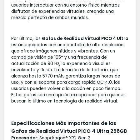
usuarios interactuar con su entorno físico mientras
disfrutan de experiencias virtuales, creando una
mezcla perfecta de ambos mundos.
Por último, las
Gafas de Realidad Virtual PICO 4 Ultra
están equipadas con una pantalla de alta resolución
que ofrece imágenes nítidas y vibrantes. Con un
campo de visión de 105° y una frecuencia de
actualización de 90 Hz, la experiencia visual es
envolvente y fluida. La duración de la batería, que
alcanza hasta 5770 mAh, garantiza largas horas de
uso, y con el soporte para carga rápida QC 4.0, los
usuarios pueden volver a la acción en poco tiempo.
Estas gafas son una opción excepcional para quienes
buscan lo último en tecnología de realidad virtual.
Especificaciones Más Importantes de las
Gafas de Realidad Virtual PICO 4 Ultra 256GB
Procesador
: Snapdragon® XR2 Gen 2