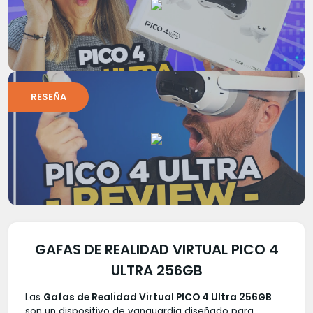
RESEÑA
GAFAS DE REALIDAD VIRTUAL PICO 4
ULTRA 256GB
Las
Gafas de Realidad Virtual PICO 4 Ultra 256GB
son un dispositivo de vanguardia diseñado para