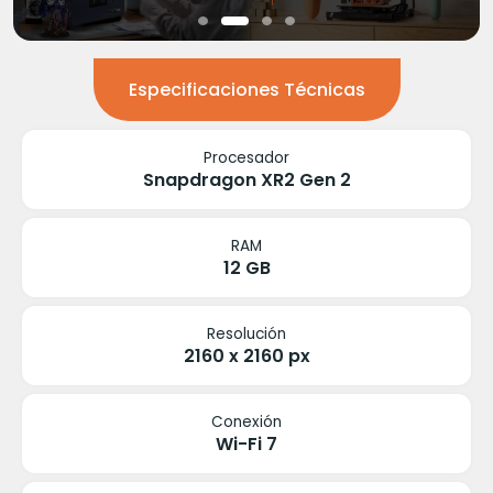
Especificaciones Técnicas
Procesador
Snapdragon XR2 Gen 2
RAM
12 GB
Resolución
2160 x 2160 px
Conexión
Wi-Fi 7