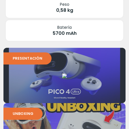
Peso
0,58 kg
Batería
5700 mAh
PRESENTACIÓN
UNBOXING