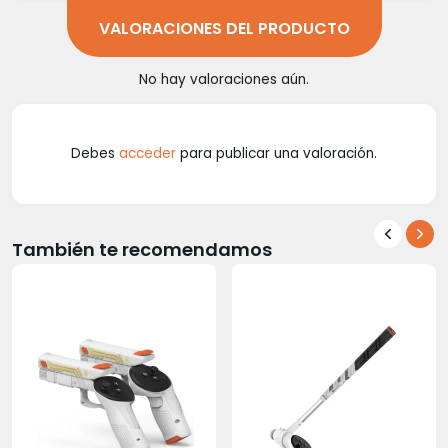
VALORACIONES DEL PRODUCTO
No hay valoraciones aún.
Debes
acceder
para publicar una valoración.
También te recomendamos