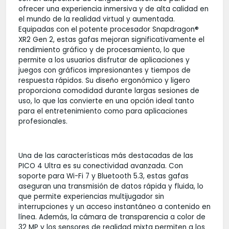
ofrecer una experiencia inmersiva y de alta calidad en
el mundo de la realidad virtual y aumentada.
Equipadas con el potente procesador Snapdragon®
XR2 Gen 2, estas gafas mejoran significativamente el
rendimiento gráfico y de procesamiento, lo que
permite a los usuarios disfrutar de aplicaciones y
juegos con gráficos impresionantes y tiempos de
respuesta rápidos. Su diseño ergonómico y ligero
proporciona comodidad durante largas sesiones de
uso, lo que las convierte en una opción ideal tanto
para el entretenimiento como para aplicaciones
profesionales.
Una de las características más destacadas de las
PICO 4 Ultra es su conectividad avanzada. Con
soporte para Wi-Fi 7 y Bluetooth 5.3, estas gafas
aseguran una transmisión de datos rápida y fluida, lo
que permite experiencias multijugador sin
interrupciones y un acceso instantáneo a contenido en
línea. Además, la cámara de transparencia a color de
32 MP y los sensores de realidad mixta permiten a los