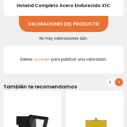
Hotend Completo Acero Endurecido X1C
VALORACIONES DEL PRODUCTO
No hay valoraciones aún.
Debes
acceder
para publicar una valoración.
También te recomendamos