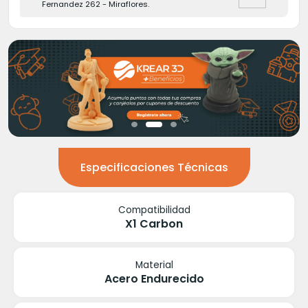
Fernandez 262 - Miraflores.
Especificaciones Técnicas
Compatibilidad
X1 Carbon
Material
Acero Endurecido