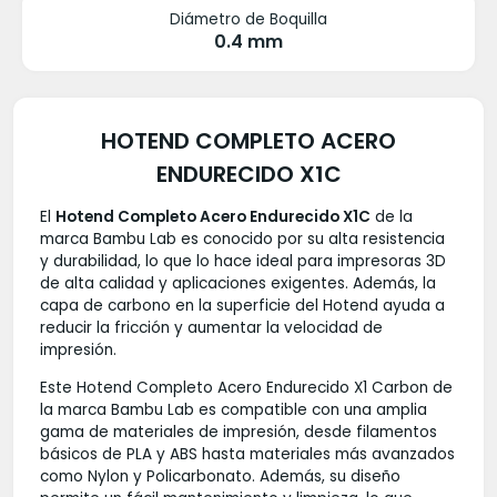
Diámetro de Boquilla
0.4 mm
HOTEND COMPLETO ACERO
ENDURECIDO X1C
El
Hotend Completo Acero Endurecido X1C
de la
marca Bambu Lab es conocido por su alta resistencia
y durabilidad, lo que lo hace ideal para impresoras 3D
de alta calidad y aplicaciones exigentes. Además, la
capa de carbono en la superficie del Hotend ayuda a
reducir la fricción y aumentar la velocidad de
impresión.
Este Hotend Completo Acero Endurecido X1 Carbon de
la marca Bambu Lab es compatible con una amplia
gama de materiales de impresión, desde filamentos
básicos de PLA y ABS hasta materiales más avanzados
como Nylon y Policarbonato. Además, su diseño