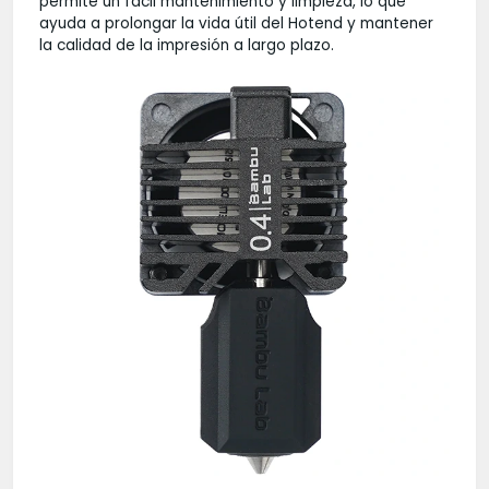
permite un fácil mantenimiento y limpieza, lo que
ayuda a prolongar la vida útil del Hotend y mantener
la calidad de la impresión a largo plazo.