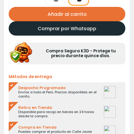
Añadir al carrito
Comprar por Whatsapp
Compra Segura K3D - Protege tu
precio durante quince días.
Métodos de entrega
Despacho Programado
Envíos a todo el Perú. Precios disponibles en el
carrito.
Retiro en Tienda
Disponible para recojo en tienda en 24 horas
desde la compra.
Compra en Tienda
Puedes comprar el producto en Calle Javier