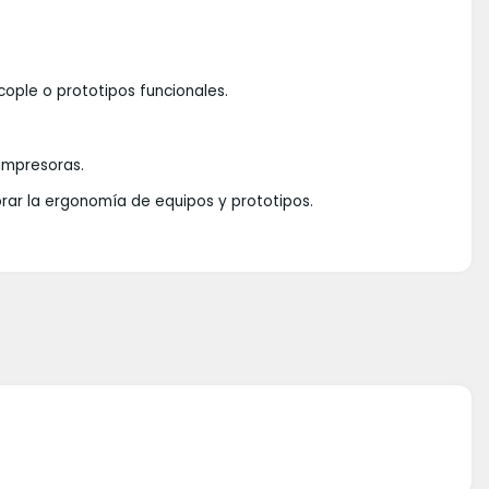
ople o prototipos funcionales.
impresoras.
orar la ergonomía de equipos y prototipos.