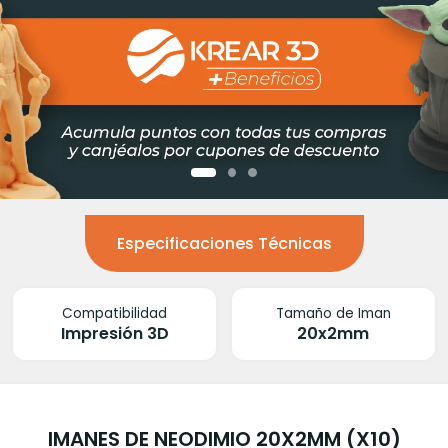
Especificaciones Técnicas
Compatibilidad
Tamaño de Iman
Impresión 3D
20x2mm
IMANES DE NEODIMIO 20X2MM (X10)