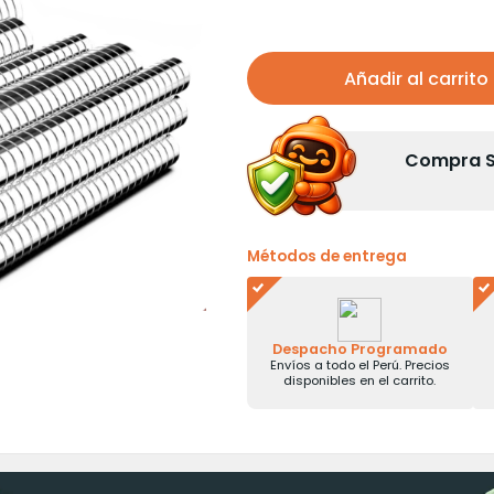
Añadir al carrito
Compra Se
Métodos de entrega
Despacho Programado
Envíos a todo el Perú. Precios
disponibles en el carrito.