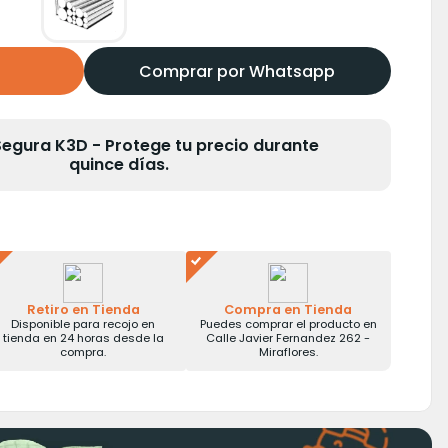
Comprar por Whatsapp
gura K3D - Protege tu precio durante
quince días.
Retiro en Tienda
Compra en Tienda
Disponible para recojo en
Puedes comprar el producto en
tienda en 24 horas desde la
Calle Javier Fernandez 262 -
compra.
Miraflores.