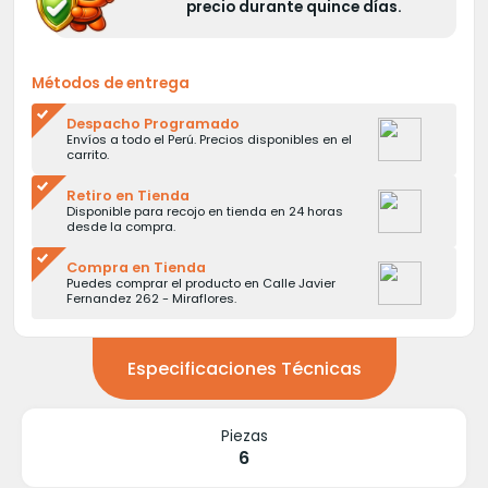
precio durante quince días.
Métodos de entrega
Despacho Programado
Envíos a todo el Perú. Precios disponibles en el
carrito.
Retiro en Tienda
Disponible para recojo en tienda en 24 horas
desde la compra.
Compra en Tienda
Puedes comprar el producto en Calle Javier
Fernandez 262 - Miraflores.
Especificaciones Técnicas
Piezas
6