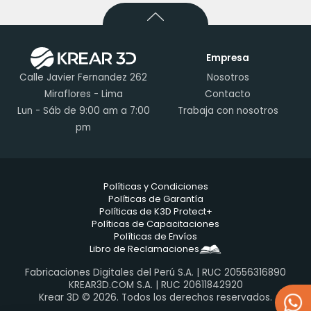
Empresa
Calle Javier Fernandez 262
Nosotros
Miraflores - Lima
Contacto
Lun - Sáb de 9:00 am a 7:00
Trabaja con nosotros
pm
Políticas y Condiciones
Políticas de Garantía
Políticas de K3D Protect+
Políticas de Capacitaciones
Políticas de Envíos
Libro de Reclamaciones
Fabricaciones Digitales del Perú S.A. | RUC 20556316890
KREAR3D.COM S.A. | RUC 20611842920
Krear 3D © 2026. Todos los derechos reservados.