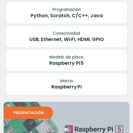
Programación
Python, Scratch, C/C++, Java
Conectividad
USB, Ethernet, Wi‑Fi, HDMI, GPIO
Modelo de placa
Raspberry Pi 5
Marca
Raspberry Pi
PRESENTACIÓN