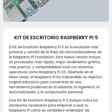
KIT DE ESCRITORIO RASPBERRY PI 5
El Kit de Escritorio Raspberry Pi 5 es la evolución más
potente y versátil de la línea de microordenadores de
la Raspberry Pi Foundation. Esta nueva versión incluye
un procesador más rápido, mejor rendimiento gráfico,
más puertos, y compatibilidad total con sistemas
operativos como Raspberry Pi OS. Diseñado en el
Reino Unido, el Raspberry Pi ha trascendido su objetivo
original educativo para convertirse en una
herramienta poderosa en la industria, la ingeniería, la
automatización, y la computación personal.
Este Kit de Escritorio Raspberry Pi 5 incluye todos los
accesorios necesarios para empezar a usar tu
Raspberry Pi como un verdadero ordenador de