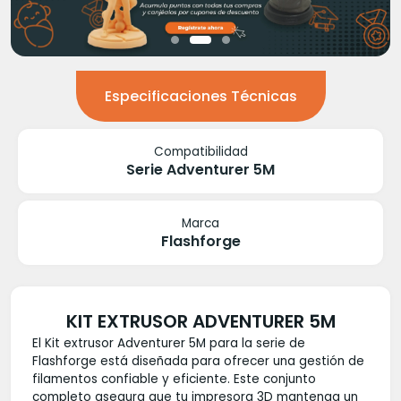
Especificaciones Técnicas
Compatibilidad
Serie Adventurer 5M
Marca
Flashforge
KIT EXTRUSOR ADVENTURER 5M
El Kit extrusor Adventurer 5M para la serie de
Flashforge está diseñada para ofrecer una gestión de
filamentos confiable y eficiente. Este conjunto
completo asegura que tu impresora 3D mantenga un