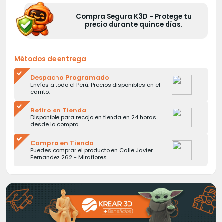
Compra Segura K3D - Protege tu
precio durante quince días.
Métodos de entrega
Despacho Programado
Envíos a todo el Perú. Precios disponibles en el
carrito.
Retiro en Tienda
Disponible para recojo en tienda en 24 horas
desde la compra.
Compra en Tienda
Puedes comprar el producto en Calle Javier
Fernandez 262 - Miraflores.