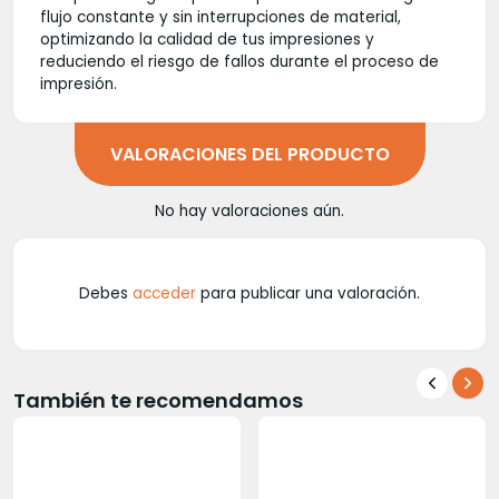
flujo constante y sin interrupciones de material,
optimizando la calidad de tus impresiones y
reduciendo el riesgo de fallos durante el proceso de
impresión.
VALORACIONES DEL PRODUCTO
No hay valoraciones aún.
Debes
acceder
para publicar una valoración.
También te recomendamos