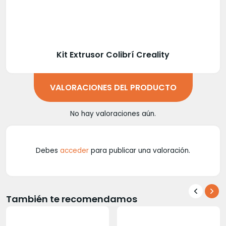
Kit Extrusor Colibrí Creality
VALORACIONES DEL PRODUCTO
No hay valoraciones aún.
Debes
acceder
para publicar una valoración.
También te recomendamos