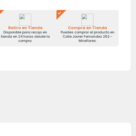
Retiro en Tienda
Compra en Tienda
Disponible para recojo en
Puedes comprar el producto en
tienda en 24 horas desde la
Calle Javier Fernandez 262 -
compra.
Miraflores.