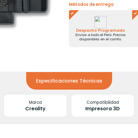
Métodos de entrega
Despacho Programado
Envíos a todo el Perú. Precios
disponibles en el carrito.
Especificaciones Técnicas
Marca
Compatibilidad
Creality
Impresora 3D