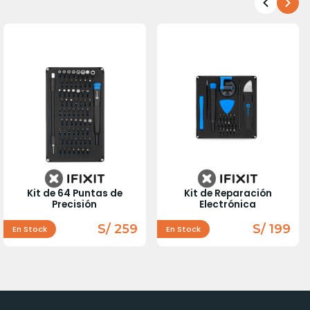
Kit de 64 Puntas de
Kit de Reparación
Precisión
Electrónica
S/ 259
S/ 199
En Stock
En Stock