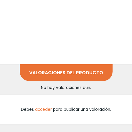
VALORACIONES DEL PRODUCTO
No hay valoraciones aún.
Debes
acceder
para publicar una valoración.