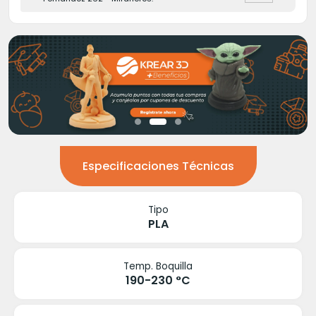
Especificaciones Técnicas
Tipo
PLA
Temp. Boquilla
190-230 °C