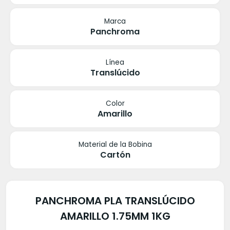
Marca
Panchroma
Línea
Translúcido
Color
Amarillo
Material de la Bobina
Cartón
PANCHROMA PLA TRANSLÚCIDO
AMARILLO 1.75MM 1KG