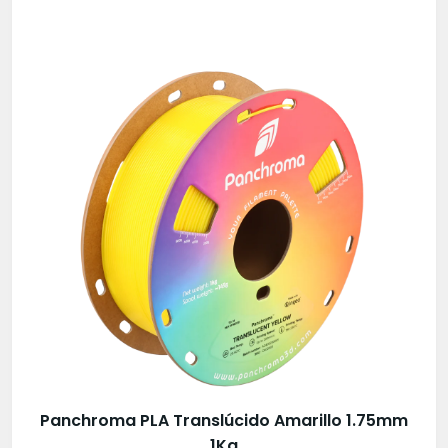
Panchroma PLA Translúcido Amarillo 1.75mm
1Kg