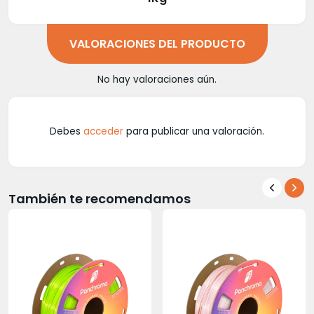
VALORACIONES DEL PRODUCTO
No hay valoraciones aún.
Debes
acceder
para publicar una valoración.
También te recomendamos