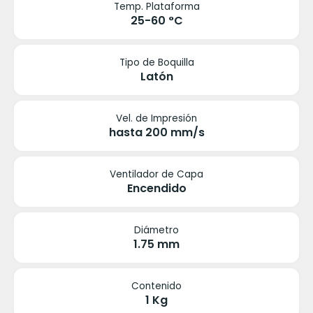
Temp. Plataforma
25-60 °C
Tipo de Boquilla
Latón
Vel. de Impresión
hasta 200 mm/s
Ventilador de Capa
Encendido
Diámetro
1.75 mm
Contenido
1 Kg