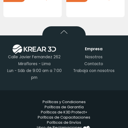
Empresa
Calle Javier Fernandez 262
Nosotros
Miraflores - Lima
Contacto
Lun - Sáb de 9:00 am a 7:00
Trabaja con nosotros
pm
Políticas y Condiciones
Políticas de Garantía
Políticas de K3D Protect+
Políticas de Capacitaciones
Políticas de Envíos
Libro de Reclamaciones