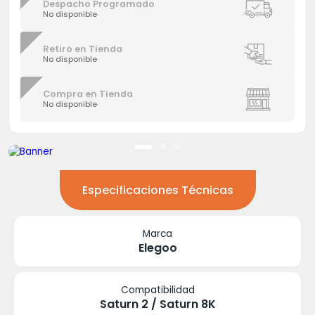
Despacho Programado
No disponible
Retiro en Tienda
No disponible
Compra en Tienda
No disponible
Especificaciones Técnicas
Marca
Elegoo
Compatibilidad
Saturn 2 / Saturn 8K