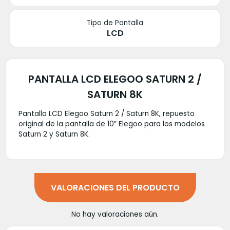
Tipo de Pantalla
LCD
PANTALLA LCD ELEGOO SATURN 2 /
SATURN 8K
Pantalla LCD Elegoo Saturn 2 / Saturn 8K, repuesto
original de la pantalla de 10″ Elegoo para los modelos
Saturn 2 y Saturn 8K.
VALORACIONES DEL PRODUCTO
No hay valoraciones aún.