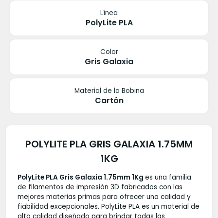
Línea
PolyLite PLA
Color
Gris Galaxia
Material de la Bobina
Cartón
POLYLITE PLA GRIS GALAXIA 1.75MM
1KG
PolyLite PLA Gris Galaxia 1.75mm 1Kg
es una familia
de filamentos de impresión 3D fabricados con las
mejores materias primas para ofrecer una calidad y
fiabilidad excepcionales. PolyLite PLA es un material de
alta calidad diseñado para brindar todas las