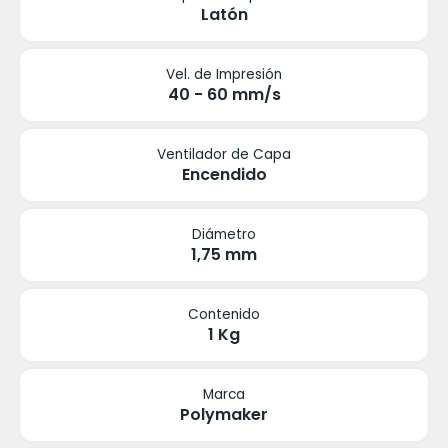
Latón
Vel. de Impresión
40 - 60 mm/s
Ventilador de Capa
Encendido
Diámetro
1,75 mm
Contenido
1 Kg
Marca
Polymaker