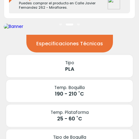
Puedes comprar el producto en Calle Javier
Fernandez 262 - Miraflores.
Especificaciones Técnicas
Tipo
PLA
Temp. Boquilla
190 - 210 ˚C
Temp. Plataforma
25 - 60 ˚C
Tipo de Boquilla