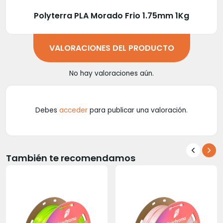
Polyterra PLA Morado Frio 1.75mm 1Kg
VALORACIONES DEL PRODUCTO
No hay valoraciones aún.
Debes
acceder
para publicar una valoración.
También te recomendamos