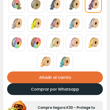
Añadir al carrito
Comprar por Whatsapp
Compra Segura K3D - Protege tu