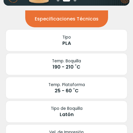
Especificaciones Técnicas
Tipo
PLA
Temp. Boquilla
190 - 210 ˚C
Temp. Plataforma
25 - 60 ˚C
Tipo de Boquilla
Latón
Vel. de Impresión