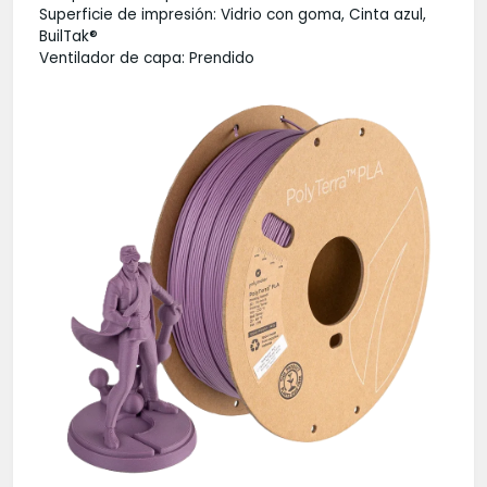
Superficie de impresión: Vidrio con goma, Cinta azul,
BuilTak®
Ventilador de capa: Prendido