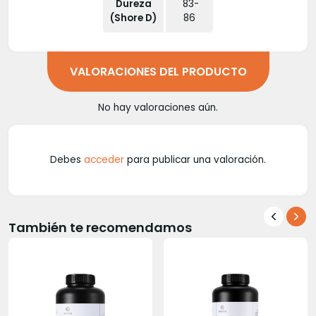
Dureza
83-
(Shore D)
86
VALORACIONES DEL PRODUCTO
No hay valoraciones aún.
Debes
acceder
para publicar una valoración.
También te recomendamos