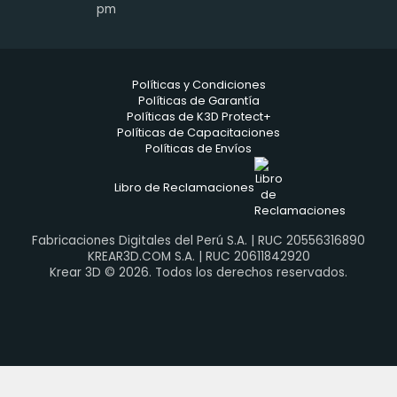
pm
Políticas y Condiciones
Políticas de Garantía
Políticas de K3D Protect+
Políticas de Capacitaciones
Políticas de Envíos
Libro de Reclamaciones
Fabricaciones Digitales del Perú S.A. | RUC 20556316890
KREAR3D.COM S.A. | RUC 20611842920
Krear 3D © 2026. Todos los derechos reservados.