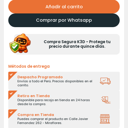
Añadir al carrito
Comprar por Whatsapp
Compra Segura K3D - Protege tu
precio durante quince días.
Métodos de entrega
Despacho Programado
Envíos a todo el Perú. Precios disponibles en el
carrito.
Retiro en Tienda
Disponible para recojo en tienda en 24 horas
desde la compra.
Compra en Tienda
Puedes comprar el producto en Calle Javier
Fernandez 262 - Miraflores.