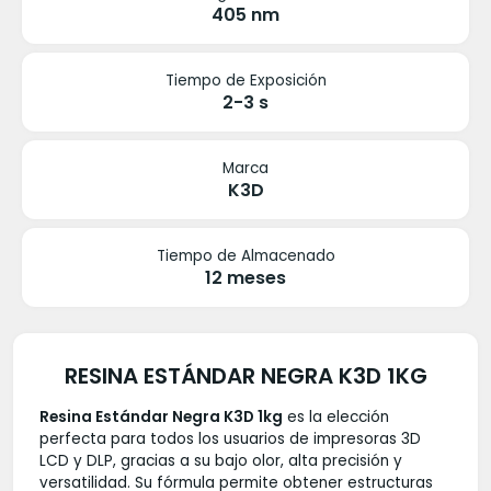
405 nm
Tiempo de Exposición
2-3 s
Marca
K3D
Tiempo de Almacenado
12 meses
RESINA ESTÁNDAR NEGRA K3D 1KG
Resina Estándar Negra K3D 1kg
es la elección
perfecta para todos los usuarios de impresoras 3D
LCD y DLP, gracias a su bajo olor, alta precisión y
versatilidad. Su fórmula permite obtener estructuras