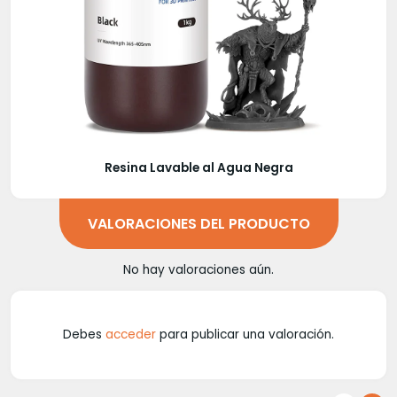
Resina Lavable al Agua Negra
VALORACIONES DEL PRODUCTO
No hay valoraciones aún.
Debes
acceder
para publicar una valoración.