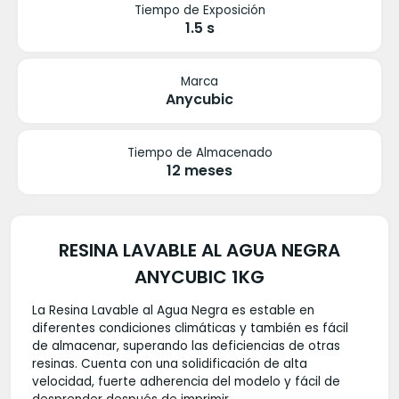
Tiempo de Exposición
1.5 s
Marca
Anycubic
Tiempo de Almacenado
12 meses
RESINA LAVABLE AL AGUA NEGRA
ANYCUBIC 1KG
La Resina Lavable al Agua Negra es estable en
diferentes condiciones climáticas y también es fácil
de almacenar, superando las deficiencias de otras
resinas. Cuenta con una solidificación de alta
velocidad, fuerte adherencia del modelo y fácil de