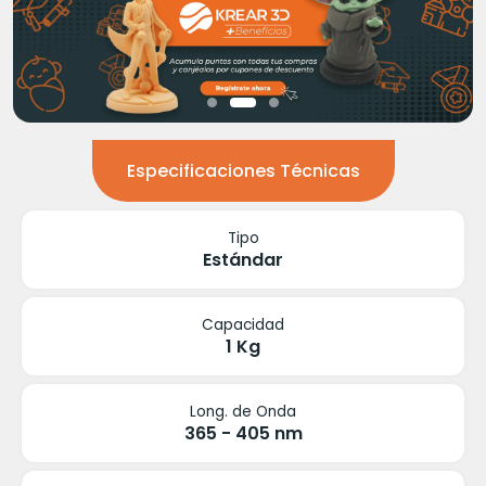
Especificaciones Técnicas
Tipo
Estándar
Capacidad
1 Kg
Long. de Onda
365 - 405 nm