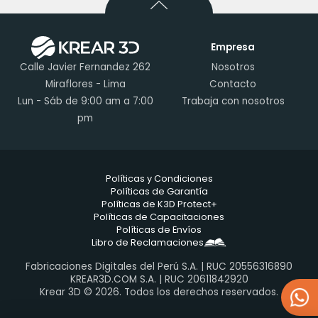
Empresa
Calle Javier Fernandez 262
Nosotros
Miraflores - Lima
Contacto
Lun - Sáb de 9:00 am a 7:00
Trabaja con nosotros
pm
Políticas y Condiciones
Políticas de Garantía
Políticas de K3D Protect+
Políticas de Capacitaciones
Políticas de Envíos
Libro de Reclamaciones
Fabricaciones Digitales del Perú S.A. | RUC 20556316890
KREAR3D.COM S.A. | RUC 20611842920
Krear 3D © 2026. Todos los derechos reservados.