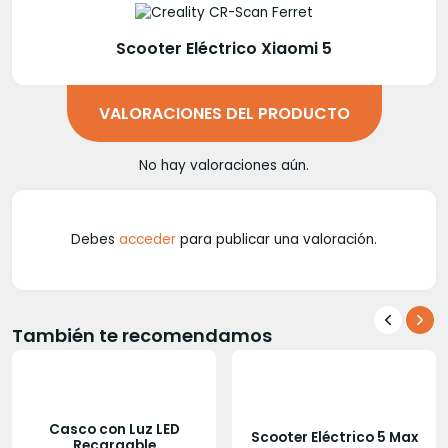
Scooter Eléctrico Xiaomi 5
VALORACIONES DEL PRODUCTO
No hay valoraciones aún.
Debes
acceder
para publicar una valoración.
También te recomendamos
Casco con Luz LED
Scooter Eléctrico 5 Max
Recargable