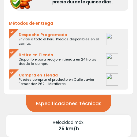
precio durante quince días.
Métodos de entrega
Despacho Programado
Envíos a todo el Perú. Precios disponibles en el
carrito.
Retiro en Tienda
Disponible para recojo en tienda en 24 horas
desde la compra.
Compra en Tienda
Puedes comprar el producto en Calle Javier
Fernandez 262 - Miraflores.
Especificaciones Técnicas
Velocidad máx.
25 km/h