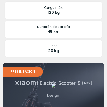
Carga máx.
120 kg
Duración de Batería
45 km
Peso
20 kg
PRESENTACIÓN