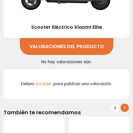
Scooter Eléctrico Xiaomi Elite
VALORACIONES DEL PRODUCTO
No hay valoraciones aún.
Debes
acceder
para publicar una valoración.
También te recomendamos