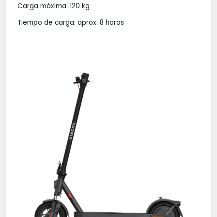
Carga máxima: 120 kg
Tiempo de carga: aprox. 8 horas