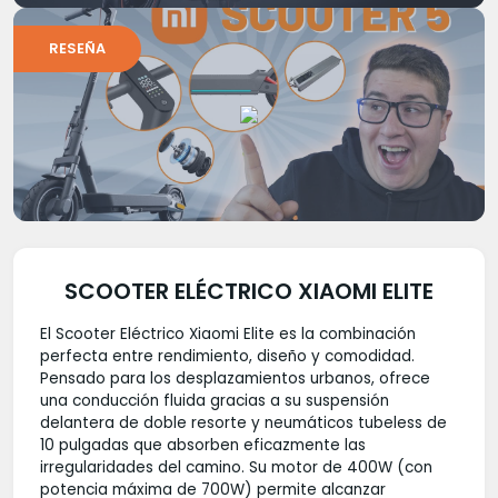
RESEÑA
SCOOTER ELÉCTRICO XIAOMI ELITE
El Scooter Eléctrico Xiaomi Elite es la combinación
perfecta entre rendimiento, diseño y comodidad.
Pensado para los desplazamientos urbanos, ofrece
una conducción fluida gracias a su suspensión
delantera de doble resorte y neumáticos tubeless de
10 pulgadas que absorben eficazmente las
irregularidades del camino. Su motor de 400W (con
potencia máxima de 700W) permite alcanzar