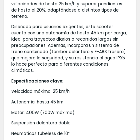
velocidades de hasta 25 km/h y superar pendientes
de hasta el 20%, adaptándose a distintos tipos de
terreno.
Diseñado para usuarios exigentes, este scooter
cuenta con una autonomía de hasta 45 km por carga,
ideal para trayectos diarios o recorridos largos sin
preocupaciones. Además, incorpora un sistema de
freno combinado (tambor delantero y E-ABS trasero)
que mejora la seguridad, y su resistencia al agua IPX5
lo hace perfecto para diferentes condiciones
climáticas.
Especificaciones clave:
Velocidad máxima: 25 km/h
Autonomía: hasta 45 km
Motor: 400W (700W máximo)
Suspensión delantera doble
Neumáticos tubeless de 10”