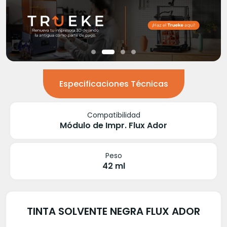
Especificaciones Técnicas
Compatibilidad
Módulo de Impr. Flux Ador
Peso
42 ml
TINTA SOLVENTE NEGRA FLUX ADOR