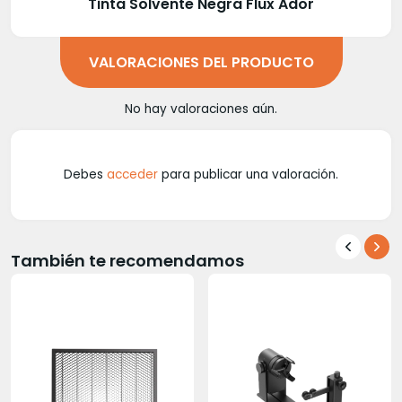
Tinta Solvente Negra Flux Ador
VALORACIONES DEL PRODUCTO
No hay valoraciones aún.
Debes
acceder
para publicar una valoración.
También te recomendamos