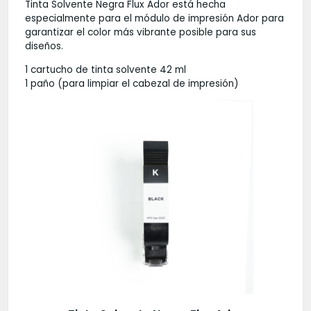
Tinta Solvente Negra Flux Ador está hecha
especialmente para el módulo de impresión Ador para
garantizar el color más vibrante posible para sus
diseños.
1 cartucho de tinta solvente 42 ml
1 paño (para limpiar el cabezal de impresión)