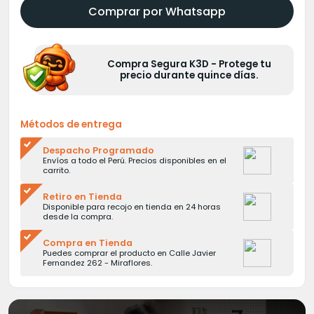
Comprar por Whatsapp
Compra Segura K3D - Protege tu
precio durante quince días.
Métodos de entrega
Despacho Programado
Envíos a todo el Perú. Precios disponibles en el
carrito.
Retiro en Tienda
Disponible para recojo en tienda en 24 horas
desde la compra.
Compra en Tienda
Puedes comprar el producto en Calle Javier
Fernandez 262 - Miraflores.