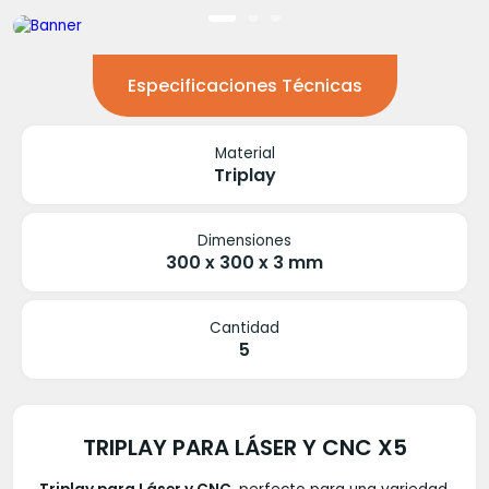
Especificaciones Técnicas
Material
Triplay
Dimensiones
300 x 300 x 3 mm
Cantidad
5
TRIPLAY PARA LÁSER Y CNC X5