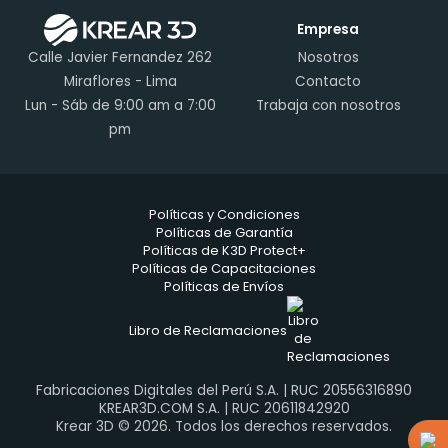
Empresa
Calle Javier Fernandez 262
Nosotros
Miraflores - Lima
Contacto
Lun - Sáb de 9:00 am a 7:00
Trabaja con nosotros
pm
Políticas y Condiciones
Políticas de Garantía
Políticas de K3D Protect+
Políticas de Capacitaciones
Políticas de Envíos
Libro de Reclamaciones
Fabricaciones Digitales del Perú S.A. | RUC 20556316890
KREAR3D.COM S.A. | RUC 20611842920
Krear 3D © 2026. Todos los derechos reservados.