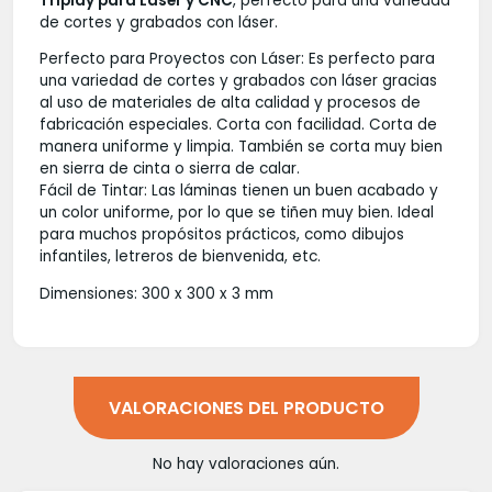
Triplay para Láser y CNC
, perfecto para una variedad
de cortes y grabados con láser.
Perfecto para Proyectos con Láser: Es perfecto para
una variedad de cortes y grabados con láser gracias
al uso de materiales de alta calidad y procesos de
fabricación especiales. Corta con facilidad. Corta de
manera uniforme y limpia. También se corta muy bien
en sierra de cinta o sierra de calar.
Fácil de Tintar: Las láminas tienen un buen acabado y
un color uniforme, por lo que se tiñen muy bien. Ideal
para muchos propósitos prácticos, como dibujos
infantiles, letreros de bienvenida, etc.
Dimensiones: 300 x 300 x 3 mm
VALORACIONES DEL PRODUCTO
No hay valoraciones aún.