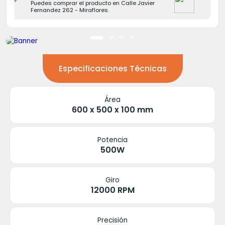
Puedes comprar el producto en Calle Javier
Fernandez 262 - Miraflores.
Especificaciones Técnicas
Área
600 x 500 x 100 mm
Potencia
500W
Giro
12000 RPM
Precisión