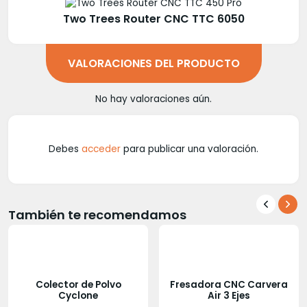
Two Trees Router CNC TTC 6050
VALORACIONES DEL PRODUCTO
No hay valoraciones aún.
Debes
acceder
para publicar una valoración.
También te recomendamos
Colector de Polvo
Fresadora CNC Carvera
Cyclone
Air 3 Ejes