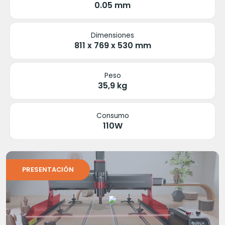
0.05 mm
Dimensiones
811 x 769 x 530 mm
Peso
35,9 kg
Consumo
110W
PRESENTACIÓN