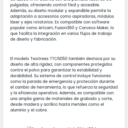
pulgadas, ofreciendo control fácil y accesible.
Además, su diseño modular y expandible permite la
adaptación a accesorios como aspiradoras, módulos
láser y ejes rotatorios. Es compatible con software
popular como Artcam, Fusion360 y Carveco Maker, lo
que facilita la integración en varios flujos de trabajo
de diseño y fabricación.
El modelo Twotrees TTC6050 también destaca por su
diseño de alta rigidez, con componentes protegidos
contra el polvo para garantizar la estabilidad y
durabilidad. Su sistema de control incluye funciones
como la parada de emergencia y protección durante
el cambio de herramienta, lo que refuerza la seguridad
y la eficiencia operativa. Además, es compatible con
una amplia gama de materiales de grabado y corte,
desde madera y acrílico hasta metales como el
aluminio y el cobre.