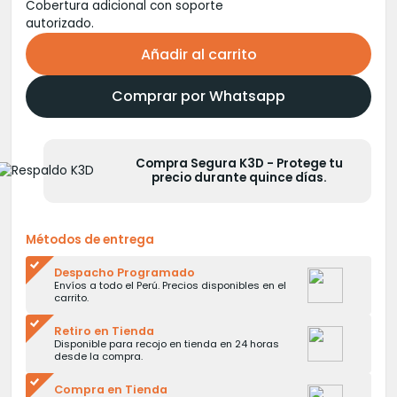
Cobertura adicional con soporte
autorizado.
Añadir al carrito
Comprar por Whatsapp
Compra Segura K3D - Protege tu
precio durante quince días.
Métodos de entrega
Despacho Programado
Envíos a todo el Perú. Precios disponibles en el
carrito.
Retiro en Tienda
Disponible para recojo en tienda en 24 horas
desde la compra.
Compra en Tienda