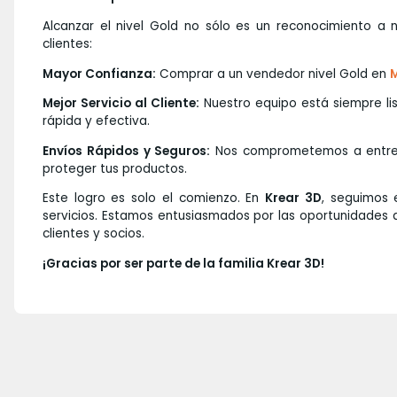
Alcanzar el nivel Gold no sólo es un reconocimiento a 
clientes:
Mayor Confianza:
Comprar a un vendedor nivel Gold en
M
Mejor Servicio al Cliente:
Nuestro equipo está siempre li
rápida y efectiva.
Envíos Rápidos y Seguros:
Nos comprometemos a entrega
proteger tus productos.
Este logro es solo el comienzo. En
Krear 3D
, seguimos 
servicios. Estamos entusiasmados por las oportunidades q
clientes y socios.
¡Gracias por ser parte de la familia Krear 3D!