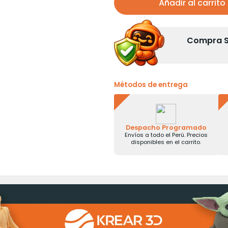
Añadir al carrito
Compra Se
Métodos de entrega
Despacho Programado
Envíos a todo el Perú. Precios
disponibles en el carrito.