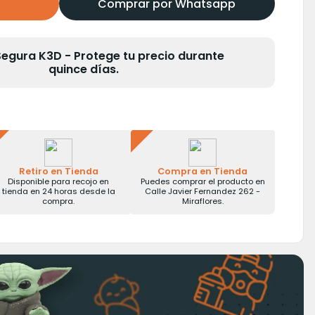
Comprar por Whatsapp
gura K3D - Protege tu precio durante
quince días.
Retiro en Tienda
Compra en Tienda
Disponible para recojo en
Puedes comprar el producto en
tienda en 24 horas desde la
Calle Javier Fernandez 262 -
compra.
Miraflores.