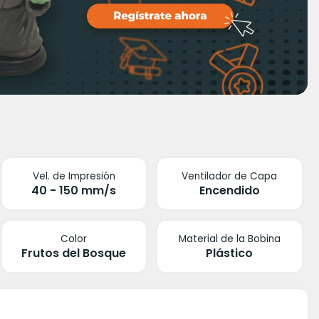
Vel. de Impresión
Ventilador de Capa
40 - 150 mm/s
Encendido
Color
Material de la Bobina
Frutos del Bosque
Plástico