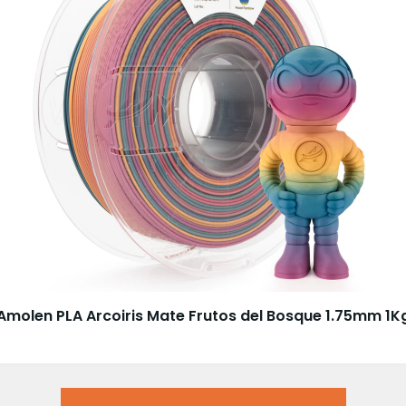
Amolen PLA Arcoiris Mate Frutos del Bosque 1.75mm 1K