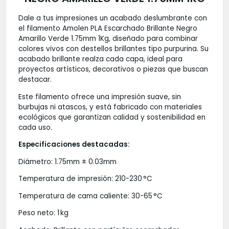
Dale a tus impresiones un acabado deslumbrante con
el filamento Amolen PLA Escarchado Brillante Negro
Amarillo Verde 1.75mm 1Kg, diseñado para combinar
colores vivos con destellos brillantes tipo purpurina. Su
acabado brillante realza cada capa, ideal para
proyectos artísticos, decorativos o piezas que buscan
destacar.
Este filamento ofrece una impresión suave, sin
burbujas ni atascos, y está fabricado con materiales
ecológicos que garantizan calidad y sostenibilidad en
cada uso.
Especificaciones destacadas:
Diámetro: 1.75mm ± 0.03mm
Temperatura de impresión: 210-230 °C
Temperatura de cama caliente: 30-65 °C
Peso neto: 1 kg