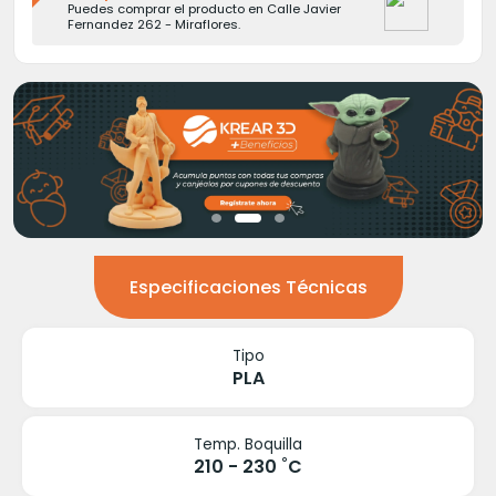
Puedes comprar el producto en Calle Javier
Fernandez 262 - Miraflores.
Especificaciones Técnicas
Tipo
PLA
Temp. Boquilla
210 - 230 ˚C