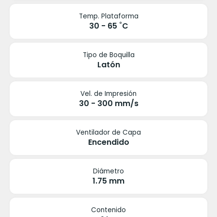
Temp. Plataforma
30 - 65 ˚C
Tipo de Boquilla
Latón
Vel. de Impresión
30 - 300 mm/s
Ventilador de Capa
Encendido
Diámetro
1.75 mm
Contenido