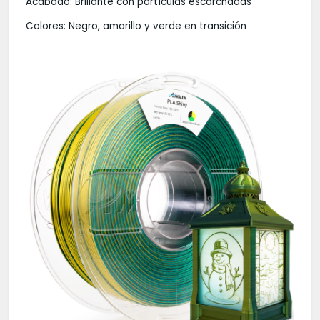
Acabado: Brillante con partículas escarchadas
Colores: Negro, amarillo y verde en transición