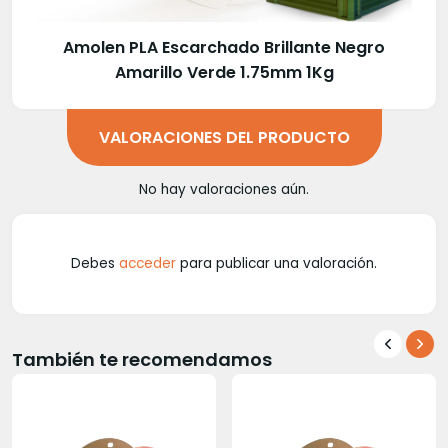
Amolen PLA Escarchado Brillante Negro
Amarillo Verde 1.75mm 1Kg
VALORACIONES DEL PRODUCTO
No hay valoraciones aún.
Debes
acceder
para publicar una valoración.
También te recomendamos