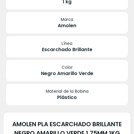
1 kg
Marca
Amolen
Línea
Escarchado Brillante
Color
Negro Amarillo Verde
Material de la Bobina
Plástico
AMOLEN PLA ESCARCHADO BRILLANTE
NEGRO AMARILLO VERDE 1.75MM 1KG