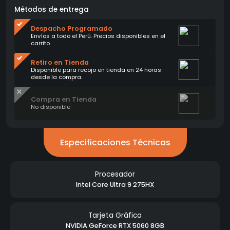
Métodos de entrega
Despacho Programado
Envíos a todo el Perú. Precios disponibles en el
carrito.
Retiro en Tienda
Disponible para recojo en tienda en 24 horas
desde la compra.
Compra en Tienda
No disponible
Especificaciones Técnicas
Procesador
Intel Core Ultra 9 275HX
Tarjeta Gráfica
NVIDIA GeForce RTX 5060 8GB