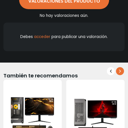
VALORACIONES DEL PRODUCTO
No hay valoraciones aún.
Debes
acceder
para publicar una valoración.
También te recomendamos