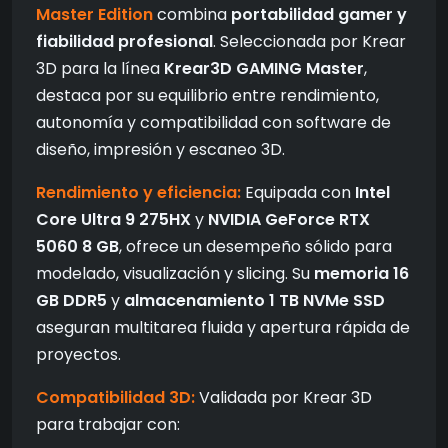
Master Edition
combina
portabilidad gamer y
fiabilidad profesional
. Seleccionada por Krear
3D para la línea
Krear3D GAMING Master
,
destaca por su equilibrio entre rendimiento,
autonomía y compatibilidad con software de
diseño, impresión y escaneo 3D.
Rendimiento y eficiencia:
Equipada con
Intel
Core Ultra 9 275HX
y
NVIDIA GeForce RTX
5060 8 GB
, ofrece un desempeño sólido para
modelado, visualización y slicing. Su
memoria 16
GB DDR5
y
almacenamiento 1 TB NVMe SSD
aseguran multitarea fluida y apertura rápida de
proyectos.
Compatibilidad 3D:
Validada por Krear 3D
para trabajar con: