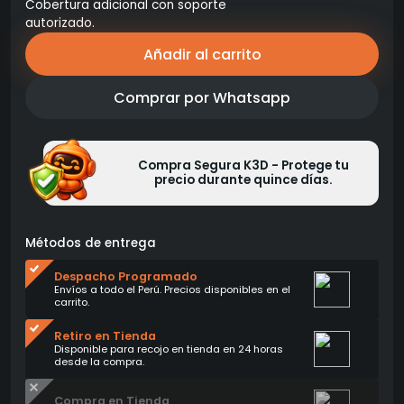
Cobertura adicional con soporte
autorizado.
Añadir al carrito
Comprar por Whatsapp
Compra Segura K3D - Protege tu
precio durante quince días.
Métodos de entrega
Despacho Programado
Envíos a todo el Perú. Precios disponibles en el
carrito.
Retiro en Tienda
Disponible para recojo en tienda en 24 horas
desde la compra.
Compra en Tienda