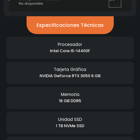
No disponible
Especificaciones Técnicas
Procesador
Intel Core i5-14400F
Tarjeta Gráfica
NVIDIA GeForce RTX 3050 6 GB
Memoria
16 GB DDR5
Unidad SSD
1 TB NVMe SSD