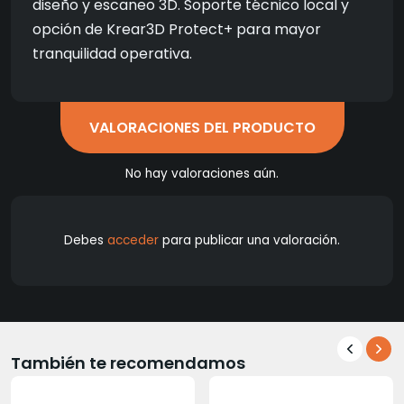
diseño y escaneo 3D. Soporte técnico local y
opción de Krear3D Protect+ para mayor
tranquilidad operativa.
VALORACIONES DEL PRODUCTO
No hay valoraciones aún.
Debes
acceder
para publicar una valoración.
También te recomendamos