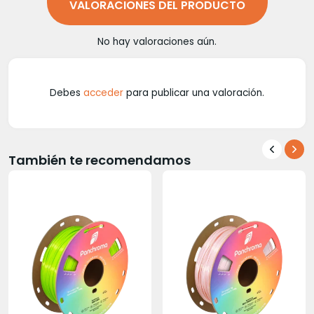
VALORACIONES DEL PRODUCTO
No hay valoraciones aún.
Debes
acceder
para publicar una valoración.
También te recomendamos