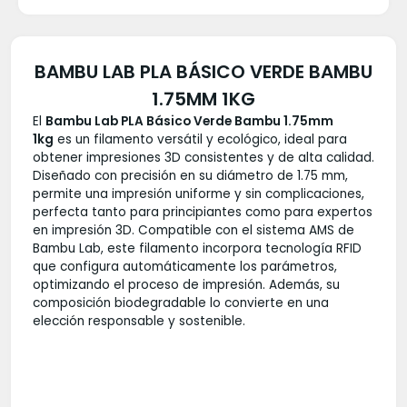
BAMBU LAB PLA BÁSICO VERDE BAMBU
1.75MM 1KG
El
Bambu Lab PLA Básico Verde Bambu 1.75mm
1kg
es un filamento versátil y ecológico, ideal para
obtener impresiones 3D consistentes y de alta calidad.
Diseñado con precisión en su diámetro de 1.75 mm,
permite una impresión uniforme y sin complicaciones,
perfecta tanto para principiantes como para expertos
en impresión 3D. Compatible con el sistema AMS de
Bambu Lab, este filamento incorpora tecnología RFID
que configura automáticamente los parámetros,
optimizando el proceso de impresión. Además, su
composición biodegradable lo convierte en una
elección responsable y sostenible.