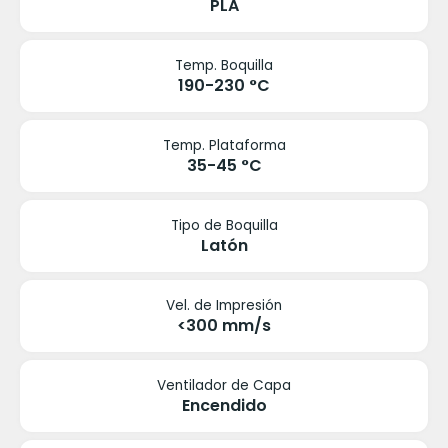
PLA
Temp. Boquilla
190-230 °C
Temp. Plataforma
35-45 °C
Tipo de Boquilla
Latón
Vel. de Impresión
<300 mm/s
Ventilador de Capa
Encendido