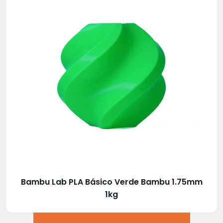
Bambu Lab PLA Básico Verde Bambu 1.75mm
1kg