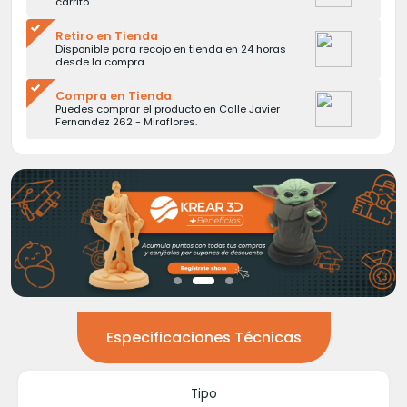
carrito.
Retiro en Tienda
Disponible para recojo en tienda en 24 horas
desde la compra.
Compra en Tienda
Puedes comprar el producto en Calle Javier
Fernandez 262 - Miraflores.
Especificaciones Técnicas
Tipo