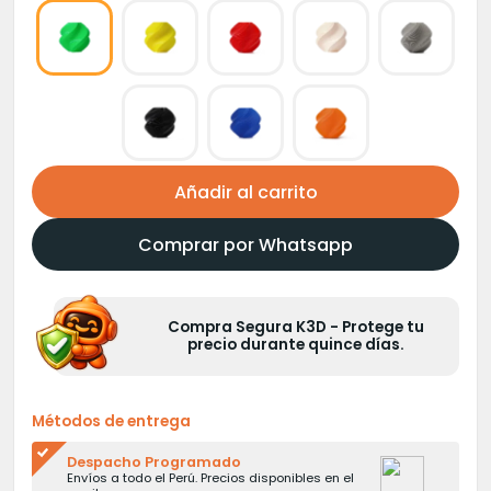
Añadir al carrito
Comprar por Whatsapp
Compra Segura K3D - Protege tu
precio durante quince días.
Métodos de entrega
Despacho Programado
Envíos a todo el Perú. Precios disponibles en el