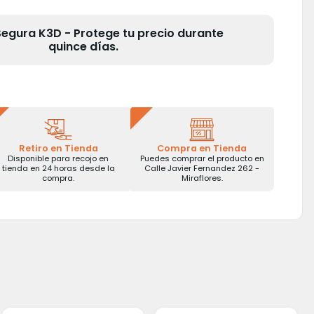
gura K3D - Protege tu precio durante
quince días.
Retiro en Tienda
Compra en Tienda
Disponible para recojo en
Puedes comprar el producto en
tienda en 24 horas desde la
Calle Javier Fernandez 262 -
compra.
Miraflores.