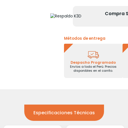
Compra Se
Métodos de entrega
Despacho Programado
Envíos a todo el Perú. Precios
disponibles en el carrito.
Especificaciones Técnicas