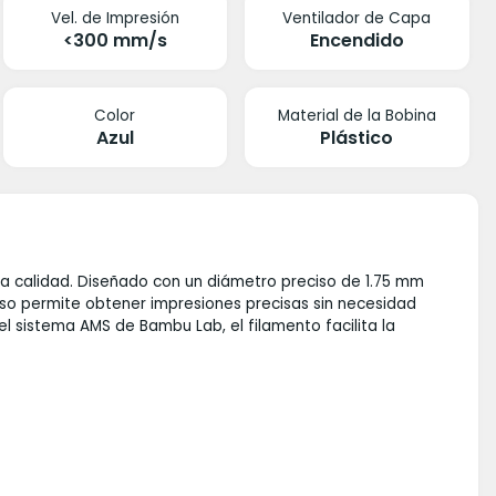
Vel. de Impresión
Ventilador de Capa
<300 mm/s
Encendido
Color
Material de la Bobina
Azul
Plástico
ta calidad. Diseñado con un diámetro preciso de 1.75 mm
uso permite obtener impresiones precisas sin necesidad
 sistema AMS de Bambu Lab, el filamento facilita la