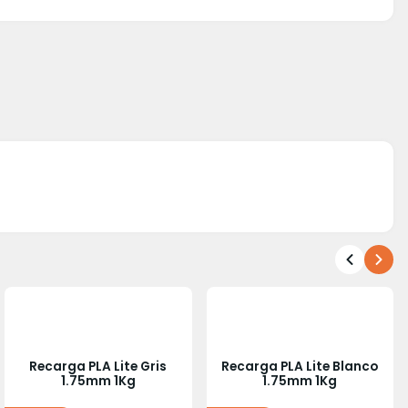
Recarga PLA Lite Gris
Recarga PLA Lite Blanco
1.75mm 1Kg
1.75mm 1Kg