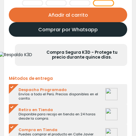
Añadir al carrito
Comprar por Whatsapp
Compra Segura K3D - Protege tu
precio durante quince días.
Métodos de entrega
Despacho Programado
Envíos a todo el Perú. Precios disponibles en el
carrito.
Retiro en Tienda
Disponible para recojo en tienda en 24 horas
desde la compra.
Compra en Tienda
Puedes comprar el producto en Calle Javier