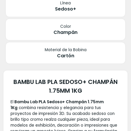
Línea
Sedoso+
Color
Champán
Material de la Bobina
Cartón
BAMBU LAB PLA SEDOSO+ CHAMPÁN
1.75MM 1KG
El
Bambu Lab PLA Sedoso+ Champán 1.75mm
1Kg
combina resistencia y elegancia para tus
proyectos de impresión 3D. Su acabado sedoso con
brillo tipo cromo realza cualquier pieza, ideal para
modelos de exhibición, decoración o impresiones que