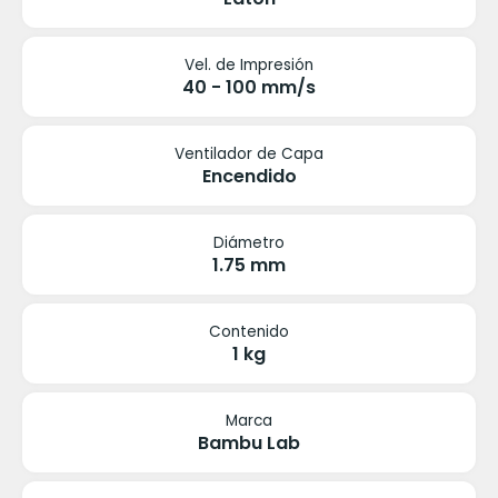
Vel. de Impresión
40 - 100 mm/s
Ventilador de Capa
Encendido
Diámetro
1.75 mm
Contenido
1 kg
Marca
Bambu Lab