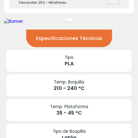
Fernandez 262 - Miraflores.
Especificaciones Técnicas
Tipo
PLA
Temp. Boquilla
210 - 240 °C
Temp. Plataforma
35 - 45 °C
Tipo de Boquilla
Latón