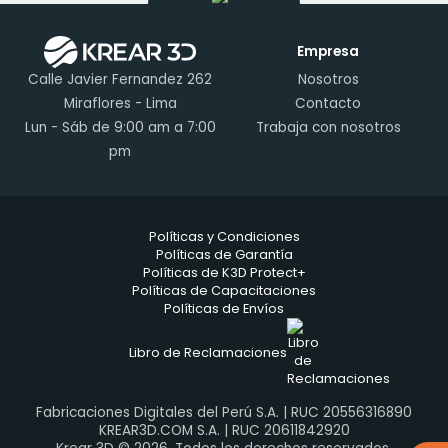
Empresa
Calle Javier Fernandez 262
Nosotros
Miraflores - Lima
Contacto
Lun - Sáb de 9:00 am a 7:00
Trabaja con nosotros
pm
Políticas y Condiciones
Políticas de Garantía
Políticas de K3D Protect+
Políticas de Capacitaciones
Políticas de Envíos
Libro de Reclamaciones
Fabricaciones Digitales del Perú S.A. | RUC 20556316890
KREAR3D.COM S.A. | RUC 20611842920