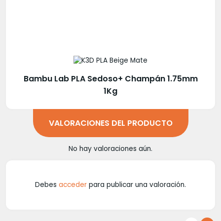
Bambu Lab PLA Sedoso+ Champán 1.75mm
1Kg
VALORACIONES DEL PRODUCTO
No hay valoraciones aún.
Debes
acceder
para publicar una valoración.