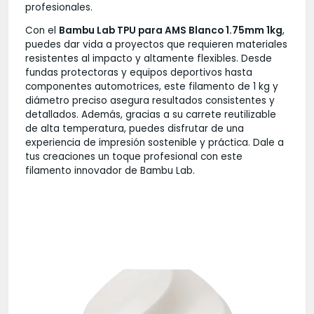
profesionales.
Con el
Bambu Lab TPU para AMS Blanco 1.75mm 1kg
,
puedes dar vida a proyectos que requieren materiales
resistentes al impacto y altamente flexibles. Desde
fundas protectoras y equipos deportivos hasta
componentes automotrices, este filamento de 1 kg y
diámetro preciso asegura resultados consistentes y
detallados. Además, gracias a su carrete reutilizable
de alta temperatura, puedes disfrutar de una
experiencia de impresión sostenible y práctica. Dale a
tus creaciones un toque profesional con este
filamento innovador de Bambu Lab.