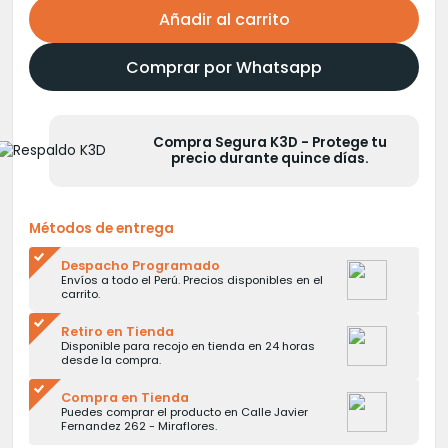
Añadir al carrito
Comprar por Whatsapp
Compra Segura K3D - Protege tu
precio durante quince días.
Métodos de entrega
Despacho Programado
Envíos a todo el Perú. Precios disponibles en el
carrito.
Retiro en Tienda
Disponible para recojo en tienda en 24 horas
desde la compra.
Compra en Tienda
Puedes comprar el producto en Calle Javier
Fernandez 262 - Miraflores.