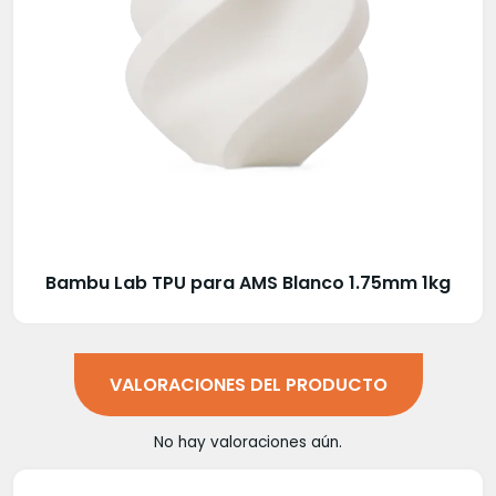
Bambu Lab TPU para AMS Blanco 1.75mm 1kg
VALORACIONES DEL PRODUCTO
No hay valoraciones aún.