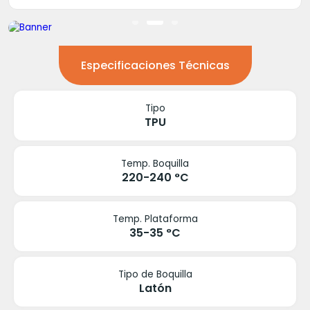
Especificaciones Técnicas
Tipo
TPU
Temp. Boquilla
220-240 °C
Temp. Plataforma
35-35 °C
Tipo de Boquilla
Latón