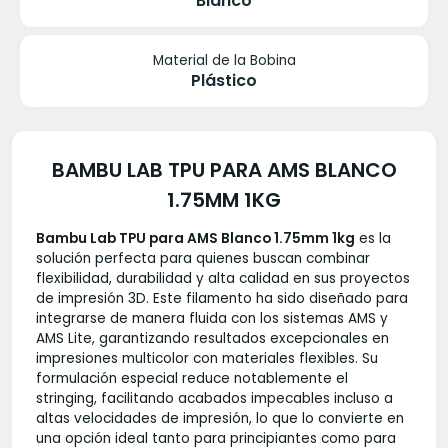
Blanco
Material de la Bobina
Plástico
BAMBU LAB TPU PARA AMS BLANCO
1.75MM 1KG
Bambu Lab TPU para AMS Blanco 1.75mm 1kg
es la
solución perfecta para quienes buscan combinar
flexibilidad, durabilidad y alta calidad en sus proyectos
de impresión 3D. Este filamento ha sido diseñado para
integrarse de manera fluida con los sistemas AMS y
AMS Lite, garantizando resultados excepcionales en
impresiones multicolor con materiales flexibles. Su
formulación especial reduce notablemente el
stringing, facilitando acabados impecables incluso a
altas velocidades de impresión, lo que lo convierte en
una opción ideal tanto para principiantes como para