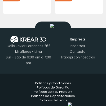
Empresa
Calle Javier Fernandez 262
Nosotros
Miraflores - Lima
Contacto
Lun - Sáb de 9:00 am a 7:00
Trabaja con nosotros
pm
Políticas y Condiciones
Políticas de Garantía
Políticas de K3D Protect+
Políticas de Capacitaciones
Políticas de Envíos