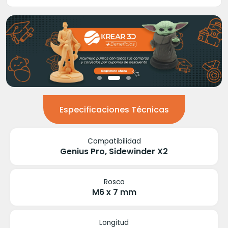
Especificaciones Técnicas
Compatibilidad
Genius Pro, Sidewinder X2
Rosca
M6 x 7 mm
Longitud