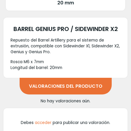
20 mm
BARREL GENIUS PRO / SIDEWINDER X2
Repuesto del Barrel Artillery para el sistema de
extrusión, compatible con Sidewinder X1, Sidewinder X2,
Genius y Genius Pro.
Rosca M6 x 7mm
Longitud del barrel: 20mm
VALORACIONES DEL PRODUCTO
No hay valoraciones aún.
Debes
acceder
para publicar una valoración.