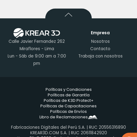
Empresa
Calle Javier Fernandez 262
Nosotros
Miraflores - Lima
Contacto
Lun - Sáb de 9:00 am a 7:00
Trabaja con nosotros
pm
Políticas y Condiciones
Políticas de Garantía
Políticas de K3D Protect+
Políticas de Capacitaciones
Políticas de Envíos
Libro de Reclamaciones
Fabricaciones Digitales del Perú S.A. | RUC 20556316890
KREAR3D.COM S.A. | RUC 20611842920