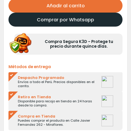
Añadir al carrito
Comprar por Whatsapp
Compra Segura K3D - Protege tu
precio durante quince días.
Métodos de entrega
Despacho Programado
Envíos a todo el Perú. Precios disponibles en el
carrito.
Retiro en Tienda
Disponible para recojo en tienda en 24 horas
desde la compra.
Compra en Tienda
Puedes comprar el producto en Calle Javier
Fernandez 262 - Miraflores.