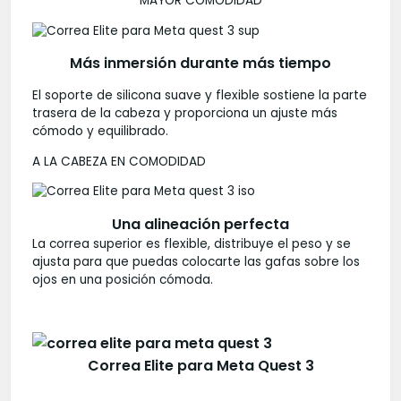
MAYOR COMODIDAD
Más inmersión durante más tiempo
El soporte de silicona suave y flexible sostiene la parte
trasera de la cabeza y proporciona un ajuste más
cómodo y equilibrado.
A LA CABEZA EN COMODIDAD
Una alineación perfecta
La correa superior es flexible, distribuye el peso y se
ajusta para que puedas colocarte las gafas sobre los
ojos en una posición cómoda.
Correa Elite para Meta Quest 3