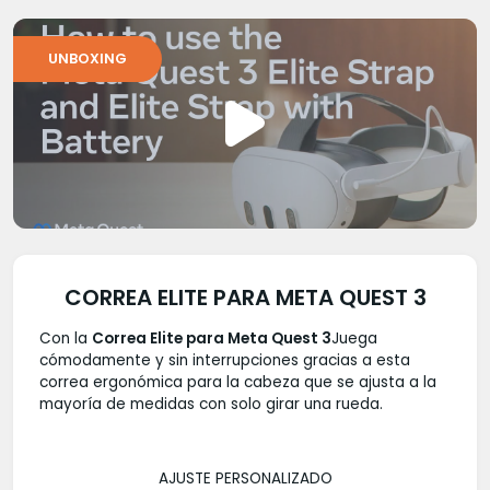
UNBOXING
CORREA ELITE PARA META QUEST 3
Con la
Correa Elite para Meta Quest 3
Juega
cómodamente y sin interrupciones gracias a esta
correa ergonómica para la cabeza que se ajusta a la
mayoría de medidas con solo girar una rueda.
AJUSTE PERSONALIZADO