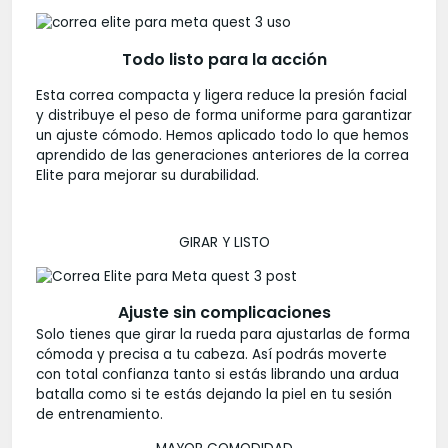
Todo listo para la acción
Esta correa compacta y ligera reduce la presión facial
y distribuye el peso de forma uniforme para garantizar
un ajuste cómodo. Hemos aplicado todo lo que hemos
aprendido de las generaciones anteriores de la correa
Elite para mejorar su durabilidad.
GIRAR Y LISTO
Ajuste sin complicaciones
Solo tienes que girar la rueda para ajustarlas de forma
cómoda y precisa a tu cabeza. Así podrás moverte
con total confianza tanto si estás librando una ardua
batalla como si te estás dejando la piel en tu sesión
de entrenamiento.