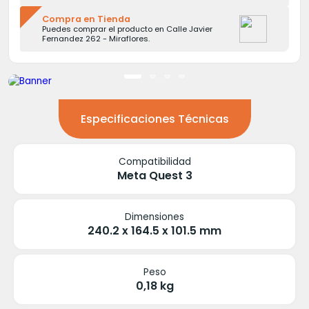
Compra en Tienda
Puedes comprar el producto en Calle Javier
Fernandez 262 - Miraflores.
Especificaciones Técnicas
Compatibilidad
Meta Quest 3
Dimensiones
240.2 x 164.5 x 101.5 mm
Peso
0,18 kg