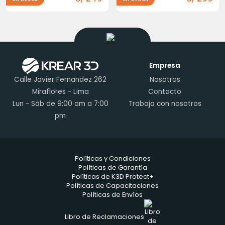
Empresa
Calle Javier Fernandez 262
Nosotros
Miraflores - Lima
Contacto
Lun - Sáb de 9:00 am a 7:00
Trabaja con nosotros
pm
Políticas y Condiciones
Políticas de Garantía
Políticas de K3D Protect+
Políticas de Capacitaciones
Políticas de Envíos
Libro de Reclamaciones