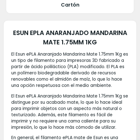
Cartón
ESUN EPLA ANARANJADO MANDARINA
MATE 1.75MM 1KG
El Esun ePLA Anaranjado Mandarina Mate 1.75mm 1Kg es
un tipo de filamento para impresoras 3D fabricado a
partir de ácido poliláctico (PLA) modificado. El PLA es
un polímero biodegradable derivado de recursos
renovables como el almidón de maíz, lo que lo hace
una opción respetuosa con el medio ambiente.
El Esun ePLA Anaranjado Mandarina Mate 1.75mm 1Kg se
distingue por su acabado mate, lo que lo hace ideal
para imprimir objetos con un aspecto más natural o
texturizado. Además, este filamento es fácil de
imprimir y no requiere una cama caliente para su
impresión, lo que lo hace más cómodo de utilizar.
En general, el filamento ePLA mate de Esun es una