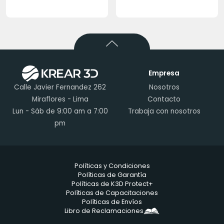
Empresa
Calle Javier Fernandez 262
Nosotros
Miraflores - Lima
Contacto
Lun - Sáb de 9:00 am a 7:00
Trabaja con nosotros
pm
Políticas y Condiciones
Políticas de Garantía
Políticas de K3D Protect+
Políticas de Capacitaciones
Políticas de Envíos
Libro de Reclamaciones