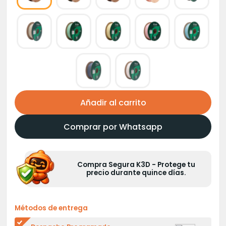
Añadir al carrito
Comprar por Whatsapp
Compra Segura K3D - Protege tu
precio durante quince días.
Métodos de entrega