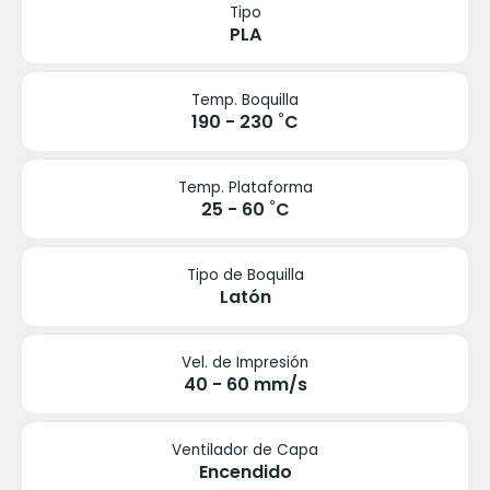
Tipo
PLA
Temp. Boquilla
190 - 230 ˚C
Temp. Plataforma
25 - 60 ˚C
Tipo de Boquilla
Latón
Vel. de Impresión
40 - 60 mm/s
Ventilador de Capa
Encendido