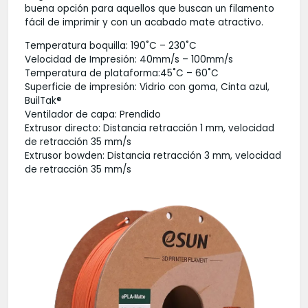
buena opción para aquellos que buscan un filamento
fácil de imprimir y con un acabado mate atractivo.
Temperatura boquilla: 190˚C – 230˚C
Velocidad de Impresión: 40mm/s – 100mm/s
Temperatura de plataforma:45˚C – 60˚C
Superficie de impresión: Vidrio con goma, Cinta azul,
BuilTak®
Ventilador de capa: Prendido
Extrusor directo: Distancia retracción 1 mm, velocidad
de retracción 35 mm/s
Extrusor bowden: Distancia retracción 3 mm, velocidad
de retracción 35 mm/s