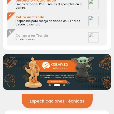
Despacho Programado
Envíos a todo el Perú. Precios disponibles en el
carrito.
Retiro en Tienda
Disponible para recojo en tienda en 24 horas
desde la compra.
Compra en Tienda
No disponible
Especificaciones Técnicas