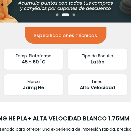
Especificaciones Técnicas
Temp. Plataforma
Tipo de Boquilla
45 - 60 ˚C
Latón
Marca
Línea
Jamg He
Alta Velocidad
G HE PLA+ ALTA VELOCIDAD BLANCO 1.75MM
señado para ofrecer una experiencia de impresión rápida, precisa