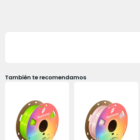
También te recomendamos