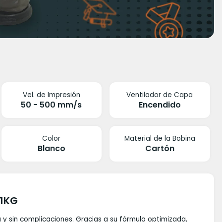
Vel. de Impresión
Ventilador de Capa
50 - 500 mm/s
Encendido
Color
Material de la Bobina
Blanco
Cartón
 1KG
 y sin complicaciones. Gracias a su fórmula optimizada,