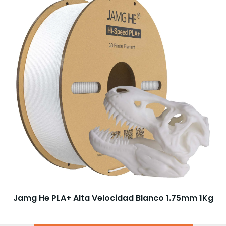
Jamg He PLA+ Alta Velocidad Blanco 1.75mm 1Kg