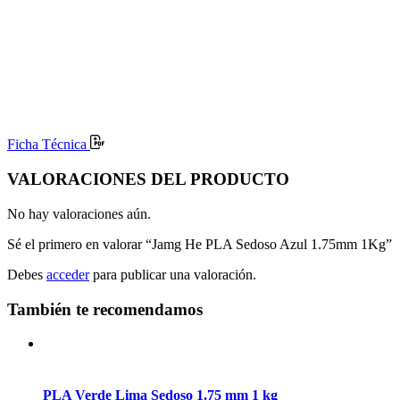
Ficha Técnica
VALORACIONES DEL PRODUCTO
No hay valoraciones aún.
Sé el primero en valorar “Jamg He PLA Sedoso Azul 1.75mm 1Kg”
Debes
acceder
para publicar una valoración.
También te recomendamos
PLA Verde Lima Sedoso 1.75 mm 1 kg