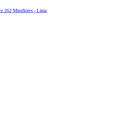
ez 262 Miraflores - Lima