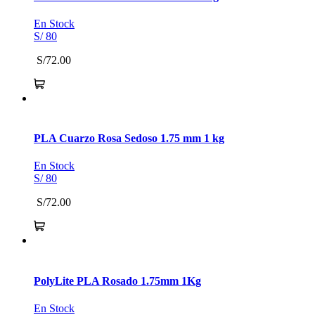
En Stock
S/ 80
S/72.00
PLA Cuarzo Rosa Sedoso 1.75 mm 1 kg
En Stock
S/ 80
S/72.00
PolyLite PLA Rosado 1.75mm 1Kg
En Stock