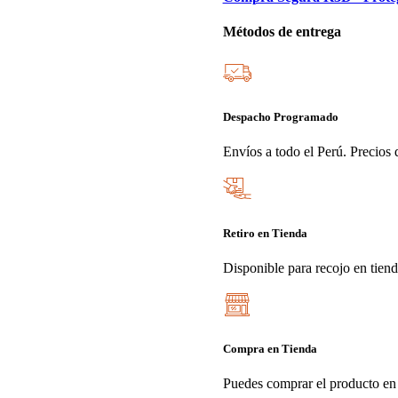
Métodos de entrega
Despacho Programado
Envíos a todo el Perú. Precios d
Retiro en Tienda
Disponible para recojo en tien
Compra en Tienda
Puedes comprar el producto en 