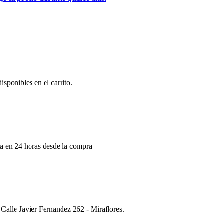
isponibles en el carrito.
da en 24 horas desde la compra.
Calle Javier Fernandez 262 - Miraflores.