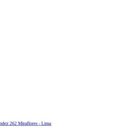
ndez 262 Miraflores - Lima