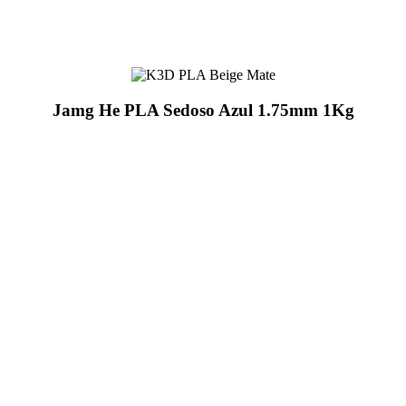
Jamg He PLA Sedoso Azul 1.75mm 1Kg