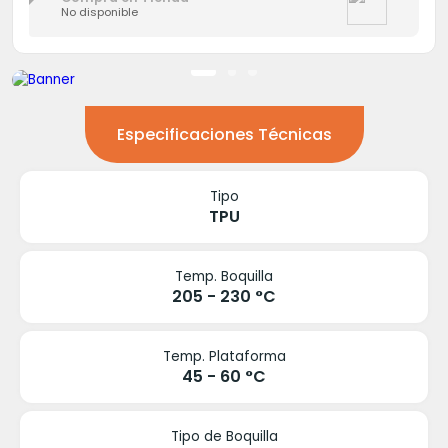
No disponible
Especificaciones Técnicas
Tipo
TPU
Temp. Boquilla
205 - 230 °C
Temp. Plataforma
45 - 60 °C
Tipo de Boquilla