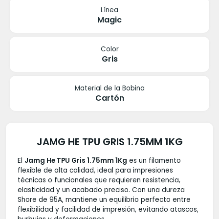
Línea
Magic
Color
Gris
Material de la Bobina
Cartón
JAMG HE TPU GRIS 1.75MM 1KG
El
Jamg He TPU Gris 1.75mm 1Kg
es un filamento
flexible de alta calidad, ideal para impresiones
técnicas o funcionales que requieren resistencia,
elasticidad y un acabado preciso. Con una dureza
Shore de 95A, mantiene un equilibrio perfecto entre
flexibilidad y facilidad de impresión, evitando atascos,