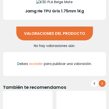
Jamg He TPU Gris 1.75mm 1Kg
VALORACIONES DEL PRODUCTO
No hay valoraciones aún.
Debes
acceder
para publicar una valoración.
También te recomendamos