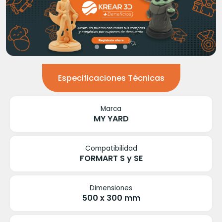
Especificaciones Técnicas
Marca
MY YARD
Compatibilidad
FORMART S y SE
Dimensiones
500 x 300 mm