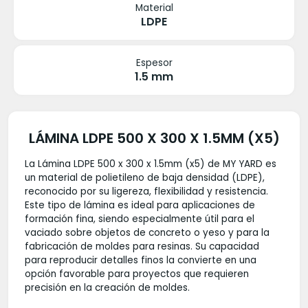
Material
LDPE
Espesor
1.5 mm
LÁMINA LDPE 500 X 300 X 1.5MM (X5)
La Lámina LDPE 500 x 300 x 1.5mm (x5) de MY YARD es
un material de polietileno de baja densidad (LDPE),
reconocido por su ligereza, flexibilidad y resistencia.
Este tipo de lámina es ideal para aplicaciones de
formación fina, siendo especialmente útil para el
vaciado sobre objetos de concreto o yeso y para la
fabricación de moldes para resinas. Su capacidad
para reproducir detalles finos la convierte en una
opción favorable para proyectos que requieren
precisión en la creación de moldes.