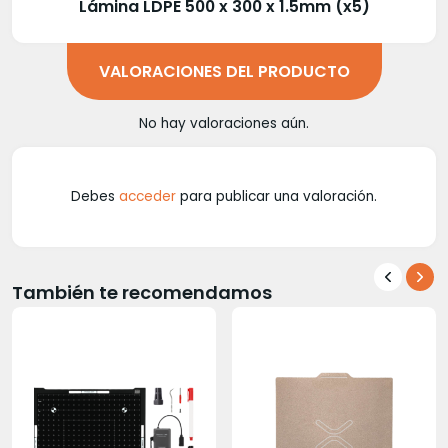
Lámina LDPE 500 x 300 x 1.5mm (x5)
VALORACIONES DEL PRODUCTO
No hay valoraciones aún.
Debes
acceder
para publicar una valoración.
También te recomendamos