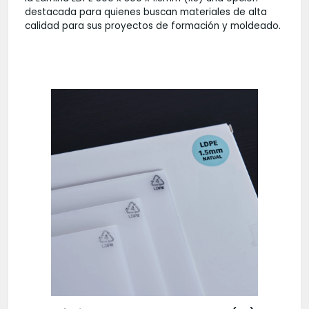
destacada para quienes buscan materiales de alta
calidad para sus proyectos de formación y moldeado.