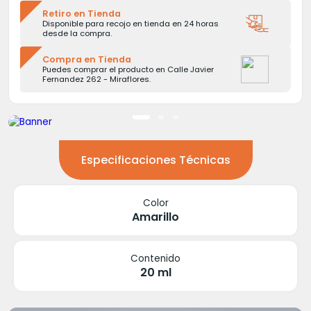
Retiro en Tienda
Disponible para recojo en tienda en 24 horas
desde la compra.
Compra en Tienda
Puedes comprar el producto en Calle Javier
Fernandez 262 - Miraflores.
Especificaciones Técnicas
Color
Amarillo
Contenido
20 ml