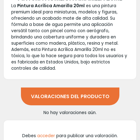
La
Pintura Acrílica Amarilla 20ml
es una pintura
premium ideal para miniaturas, modelos y figuras,
ofreciendo un acabado mate de alta calidad. Su
fórmula a base de agua permite una aplicación
versátil tanto con pincel como con aerógrafo,
brindando una cobertura uniforme y duradera en
superficies como madera, plástico, resina y metal.
Además, esta Pintura Acrílica Amarilla 20ml no es
tóxica, lo que la hace segura para todos los usuarios y
es fabricada en Estados Unidos, bajo estrictos
controles de calidad.
VALORACIONES DEL PRODUCTO
No hay valoraciones aún.
Debes
acceder
para publicar una valoración.