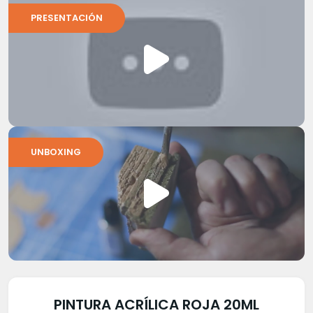
PRESENTACIÓN
UNBOXING
PINTURA ACRÍLICA ROJA 20ML