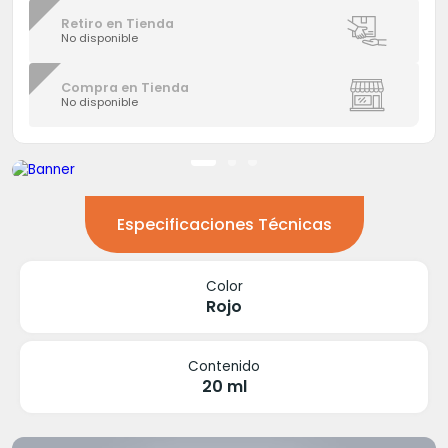
Retiro en Tienda
No disponible
Compra en Tienda
No disponible
Especificaciones Técnicas
Color
Rojo
Contenido
20 ml