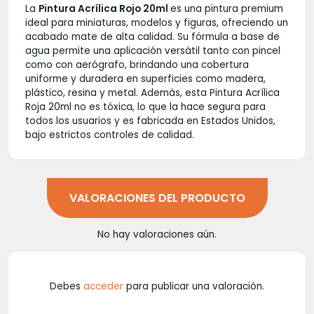
La
Pintura Acrílica Rojo 20ml
es una pintura premium
ideal para miniaturas, modelos y figuras, ofreciendo un
acabado mate de alta calidad. Su fórmula a base de
agua permite una aplicación versátil tanto con pincel
como con aerógrafo, brindando una cobertura
uniforme y duradera en superficies como madera,
plástico, resina y metal. Además, esta Pintura Acrílica
Roja 20ml no es tóxica, lo que la hace segura para
todos los usuarios y es fabricada en Estados Unidos,
bajo estrictos controles de calidad.
VALORACIONES DEL PRODUCTO
No hay valoraciones aún.
Debes
acceder
para publicar una valoración.