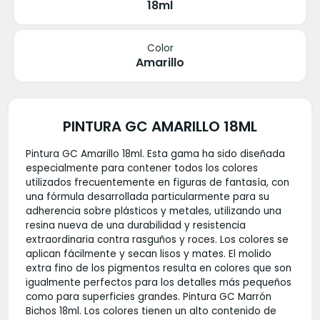
18ml
Color
Amarillo
PINTURA GC AMARILLO 18ML
Pintura GC Amarillo 18ml. Esta gama ha sido diseñada
especialmente para contener todos los colores
utilizados frecuentemente en figuras de fantasía, con
una fórmula desarrollada particularmente para su
adherencia sobre plásticos y metales, utilizando una
resina nueva de una durabilidad y resistencia
extraordinaria contra rasguños y roces. Los colores se
aplican fácilmente y secan lisos y mates. El molido
extra fino de los pigmentos resulta en colores que son
igualmente perfectos para los detalles más pequeños
como para superficies grandes. Pintura GC Marrón
Bichos 18ml. Los colores tienen un alto contenido de