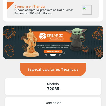
Compra en Tienda
Puedes comprar el producto en Calle Javier
Fernandez 262 - Miraflores.
Especificaciones Técnicas
Modelo
72085
Contenido