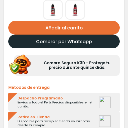
Añadir al carrito
Comprar por Whatsapp
Compra Segura K3D - Protege tu
precio durante quince días.
Métodos de entrega
Despacho Programado
Envíos a todo el Perú. Precios disponibles en el
carrito.
Retiro en Tienda
Disponible para recojo en tienda en 24 horas
desde la compra.