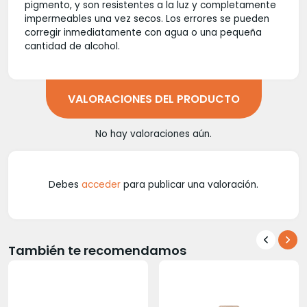
pigmento, y son resistentes a la luz y completamente
impermeables una vez secos. Los errores se pueden
corregir inmediatamente con agua o una pequeña
cantidad de alcohol.
VALORACIONES DEL PRODUCTO
No hay valoraciones aún.
Debes
acceder
para publicar una valoración.
También te recomendamos